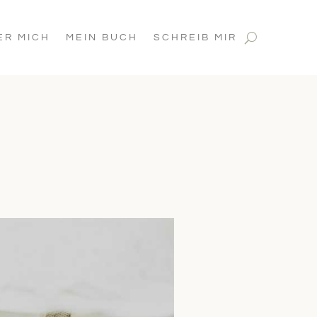
ER MICH
MEIN BUCH
SCHREIB MIR