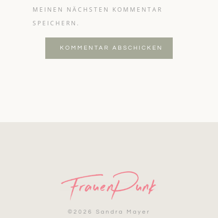
MEINEN NÄCHSTEN KOMMENTAR
SPEICHERN.
KOMMENTAR ABSCHICKEN
©
2026 Sandra Mayer