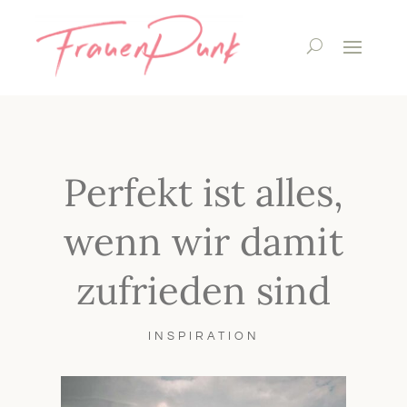
Perfekt ist alles,
wenn wir damit
zufrieden sind
INSPIRATION