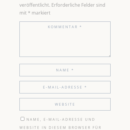
veröffentlicht.
Erforderliche Felder sind
mit
*
markiert
NAME, E-MAIL-ADRESSE UND
WEBSITE IN DIESEM BROWSER FÜR