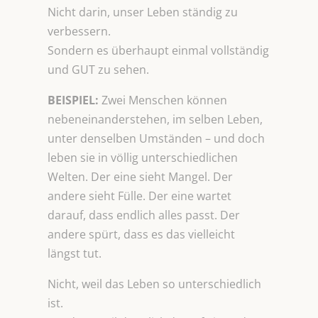
Nicht darin, unser Leben ständig zu
verbessern.
Sondern es überhaupt einmal vollständig
und GUT zu sehen.
BEISPIEL:
Zwei Menschen können
nebeneinanderstehen, im selben Leben,
unter denselben Umständen – und doch
leben sie in völlig unterschiedlichen
Welten. Der eine sieht Mangel. Der
andere sieht Fülle. Der eine wartet
darauf, dass endlich alles passt. Der
andere spürt, dass es das vielleicht
längst tut.
Nicht, weil das Leben so unterschiedlich
ist.