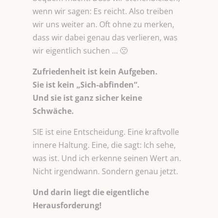
wenn wir sagen: Es reicht. Also treiben
wir uns weiter an. Oft ohne zu merken,
dass wir dabei genau das verlieren, was
wir eigentlich suchen … 🙁
Zufriedenheit ist kein Aufgeben.
Sie ist kein „Sich-abfinden“.
Und sie ist ganz sicher keine
Schwäche.
SIE ist eine Entscheidung. Eine kraftvolle
innere Haltung. Eine, die sagt: Ich sehe,
was ist. Und ich erkenne seinen Wert an.
Nicht irgendwann. Sondern genau jetzt.
Und darin liegt die eigentliche
Herausforderung!