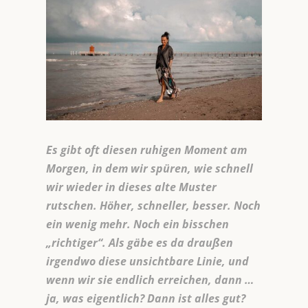
Es gibt oft diesen ruhigen Moment am
Morgen, in dem wir spüren, wie schnell
wir wieder in dieses alte Muster
rutschen. Höher, schneller, besser. Noch
ein wenig mehr. Noch ein bisschen
„richtiger“. Als gäbe es da draußen
irgendwo diese unsichtbare Linie, und
wenn wir sie endlich erreichen, dann …
ja, was eigentlich? Dann ist alles gut?