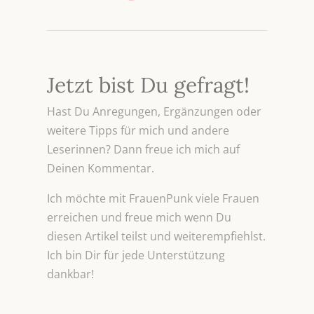
Jetzt bist Du gefragt!
Hast Du Anregungen, Ergänzungen oder
weitere Tipps für mich und andere
Leserinnen? Dann freue ich mich auf
Deinen Kommentar.
Ich möchte mit FrauenPunk viele Frauen
erreichen und freue mich wenn Du
diesen Artikel teilst und weiterempfiehlst.
Ich bin Dir für jede Unterstützung
dankbar!