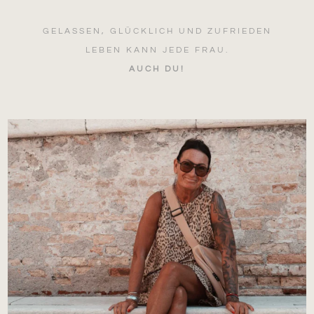
GELASSEN, GLÜCKLICH UND ZUFRIEDEN
LEBEN KANN JEDE FRAU.
AUCH DU!