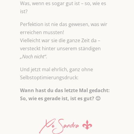
Was, wenn es sogar gut ist – so, wie es
ist?
Perfektion ist nie das gewesen, was wir
erreichen mussten!
Vielleicht war sie die ganze Zeit da –
versteckt hinter unserem ständigen
„Noch nicht“.
Und jetzt mal ehrlich, ganz ohne
Selbstoptimierungsdruck:
Wann hast du das letzte Mal gedacht:
So, wie es gerade ist, ist es gut? 🙂