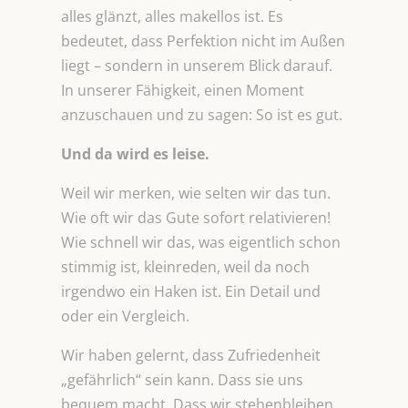
alles glänzt, alles makellos ist. Es
bedeutet, dass Perfektion nicht im Außen
liegt – sondern in unserem Blick darauf.
In unserer Fähigkeit, einen Moment
anzuschauen und zu sagen: So ist es gut.
Und da wird es leise.
Weil wir merken, wie selten wir das tun.
Wie oft wir das Gute sofort relativieren!
Wie schnell wir das, was eigentlich schon
stimmig ist, kleinreden, weil da noch
irgendwo ein Haken ist. Ein Detail und
oder ein Vergleich.
Wir haben gelernt, dass Zufriedenheit
„gefährlich“ sein kann. Dass sie uns
bequem macht. Dass wir stehenbleiben,