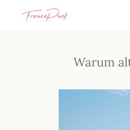
Warum al