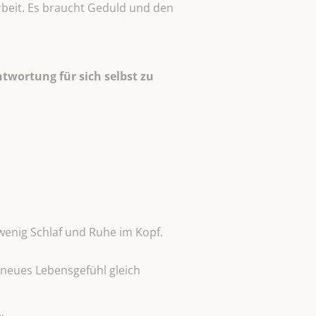
rbeit. Es braucht Geduld und den
twortung für sich selbst zu
wenig Schlaf und Ruhe im Kopf.
n neues Lebensgefühl gleich