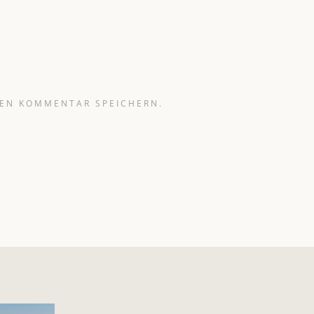
TEN KOMMENTAR SPEICHERN.