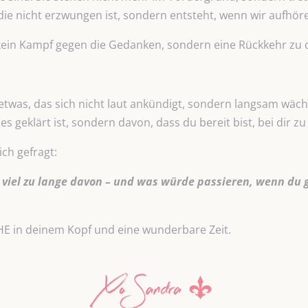
e nicht erzwungen ist, sondern entsteht, wenn wir aufhöre
ein Kampf gegen die Gedanken, sondern eine Rückkehr zu d
etwas, das sich nicht laut ankündigt, sondern langsam wäch
es geklärt ist, sondern davon, dass du bereit bist, bei dir zu
ich gefragt:
n viel zu lange davon – und was würde passieren, wenn du
HE in deinem Kopf und eine wunderbare Zeit.