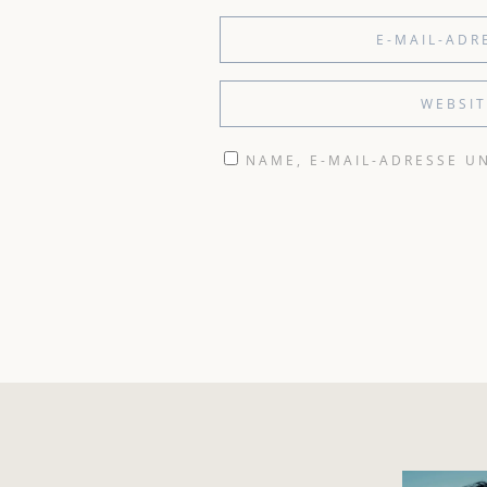
NAME, E-MAIL-ADRESSE U