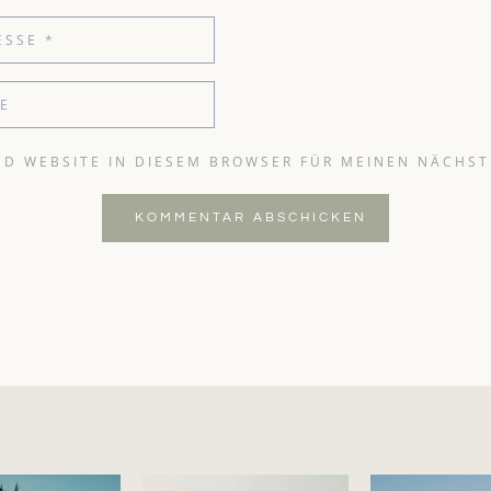
ND WEBSITE IN DIESEM BROWSER FÜR MEINEN NÄCHS
KOMMENTAR ABSCHICKEN