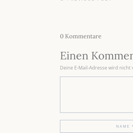
0 Kommentare
Einen Kommen
Deine E-Mail-Adresse wird nicht v