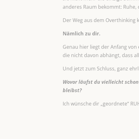
anderes Raum bekommt: Ruhe, di
Der Weg aus dem Overthinking k
Nämlich zu dir.
Genau hier liegt der Anfang von 
die nicht davon abhängt, dass all
Und jetzt zum Schluss, ganz ehrl
Wovor läufst du vielleicht scho
bleibst?
Ich wünsche dir „geordnete“ RU