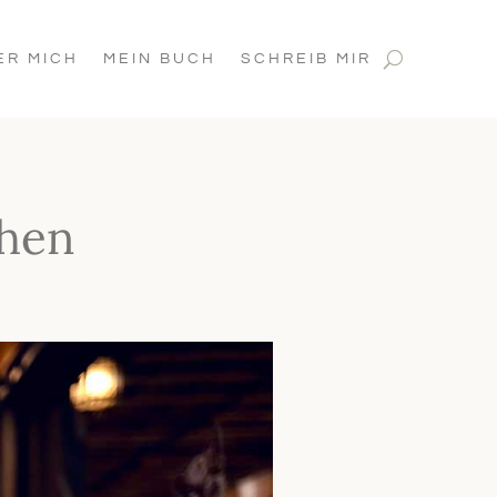
ER MICH
MEIN BUCH
SCHREIB MIR
ehen