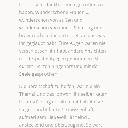
Ich bin sehr dankbar euch getroffen zu
haben. Wunderschöne Frauen …
wunderschön von außen und
wunderschön von innen! So mutig und
bravurös habt ihr verteidigt, an das was
ihr geglaubt habt. Eure Augen waren nie
verschlossen, ihr habt andere Ansichten
mit Respekt entgegen genommen. Mit
eurem Herzen hingehört und mit der
Seele gesprochen.
Die Bereitschaft zu helfen, war nie ein
Thema! Und das, obwohl ihr selber kaum
Unterstützung erhalten habt als ihr sie
so gebraucht hättet! Gewissenhaft,
aufmerksam, liebevoll, lächelnd …
ansteckend und überzeugend. So wart