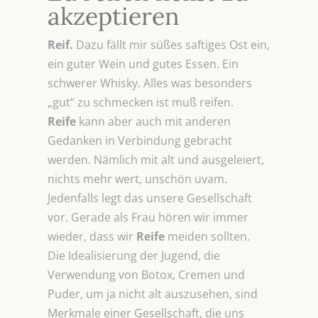
akzeptieren
Reif.
Dazu fällt mir süßes saftiges Ost ein,
ein guter Wein und gutes Essen. Ein
schwerer Whisky. Alles was besonders
„gut“ zu schmecken ist muß reifen.
Reife
kann aber auch mit anderen
Gedanken in Verbindung gebracht
werden. Nämlich mit alt und ausgeleiert,
nichts mehr wert, unschön uvam.
Jedenfalls legt das unsere Gesellschaft
vor. Gerade als Frau hören wir immer
wieder, dass wir
Reife
meiden sollten.
Die Idealisierung der Jugend, die
Verwendung von Botox, Cremen und
Puder, um ja nicht alt auszusehen, sind
Merkmale einer Gesellschaft, die uns