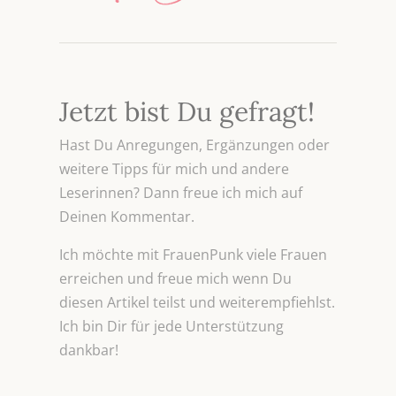
Jetzt bist Du gefragt!
Hast Du Anregungen, Ergänzungen oder
weitere Tipps für mich und andere
Leserinnen? Dann freue ich mich auf
Deinen Kommentar.
Ich möchte mit FrauenPunk viele Frauen
erreichen und freue mich wenn Du
diesen Artikel teilst und weiterempfiehlst.
Ich bin Dir für jede Unterstützung
dankbar!