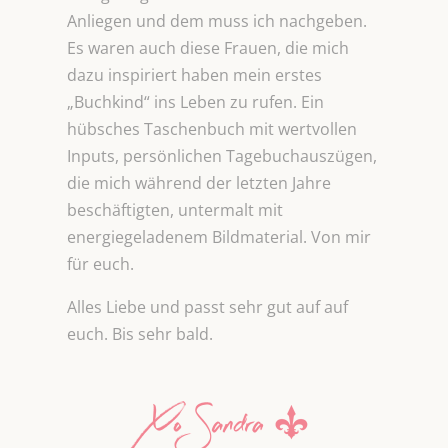
Anliegen und dem muss ich nachgeben.
Es waren auch diese Frauen, die mich
dazu inspiriert haben mein erstes
„Buchkind“ ins Leben zu rufen. Ein
hübsches Taschenbuch mit wertvollen
Inputs, persönlichen Tagebuchauszügen,
die mich während der letzten Jahre
beschäftigten, untermalt mit
energiegeladenem Bildmaterial. Von mir
für euch.
Alles Liebe und passt sehr gut auf auf
euch. Bis sehr bald.