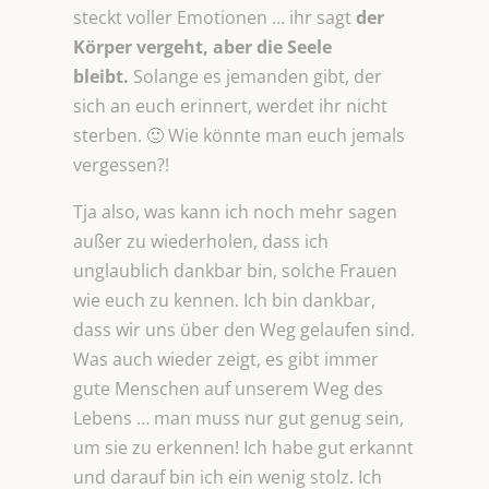
steckt voller Emotionen … ihr sagt
der
Körper vergeht, aber die Seele
bleibt.
Solange es jemanden gibt, der
sich an euch erinnert, werdet ihr nicht
sterben. 🙂 Wie könnte man euch jemals
vergessen?!
Tja also, was kann ich noch mehr sagen
außer zu wiederholen, dass ich
unglaublich dankbar bin, solche Frauen
wie euch zu kennen. Ich bin dankbar,
dass wir uns über den Weg gelaufen sind.
Was auch wieder zeigt, es gibt immer
gute Menschen auf unserem Weg des
Lebens … man muss nur gut genug sein,
um sie zu erkennen! Ich habe gut erkannt
und darauf bin ich ein wenig stolz. Ich