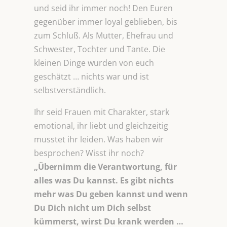
und seid ihr immer noch! Den Euren
gegenüber immer loyal geblieben, bis
zum Schluß. Als Mutter, Ehefrau und
Schwester, Tochter und Tante. Die
kleinen Dinge wurden von euch
geschätzt … nichts war und ist
selbstverständlich.
Ihr seid Frauen mit Charakter, stark
emotional, ihr liebt und gleichzeitig
musstet ihr leiden. Was haben wir
besprochen? Wisst ihr noch?
„Übernimm die Verantwortung, für
alles was Du kannst. Es gibt nichts
mehr was Du geben kannst und wenn
Du Dich nicht um Dich selbst
kümmerst, wirst Du krank werden …