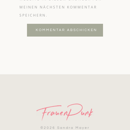
MEINEN NÄCHSTEN KOMMENTAR
SPEICHERN.
KOMMENTAR ABSCHICKEN
©
2026 Sandra Mayer