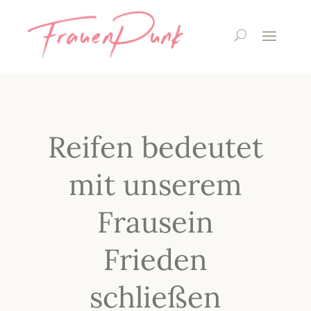
Reifen bedeutet
mit unserem
Frausein
Frieden
schließen