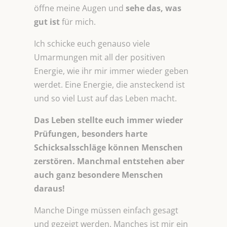
öffne meine Augen und
sehe das, was
gut ist
für mich.
Ich schicke euch genauso viele
Umarmungen mit all der positiven
Energie, wie ihr mir immer wieder geben
werdet. Eine Energie, die ansteckend ist
und so viel Lust auf das Leben macht.
Das Leben stellte euch immer wieder
Prüfungen, besonders harte
Schicksalsschläge können Menschen
zerstören. Manchmal entstehen aber
auch ganz besondere Menschen
daraus!
Manche Dinge müssen einfach gesagt
und gezeigt werden. Manches ist mir ein