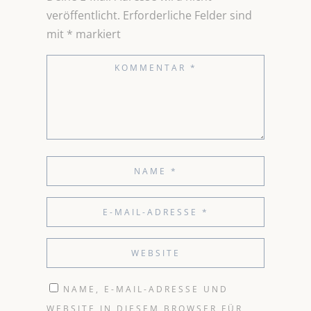
veröffentlicht.
Erforderliche Felder sind
mit
*
markiert
NAME, E-MAIL-ADRESSE UND
WEBSITE IN DIESEM BROWSER FÜR