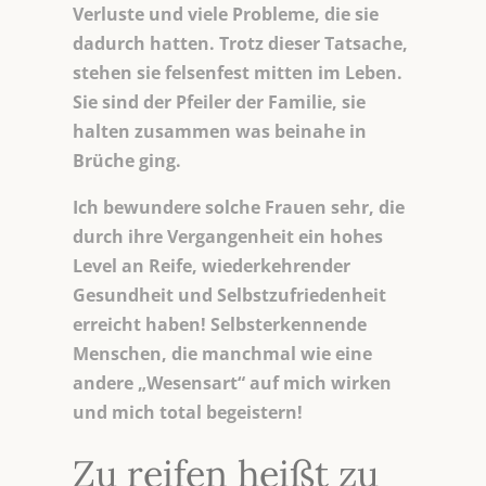
Verluste und viele Probleme, die sie
dadurch hatten. Trotz dieser Tatsache,
stehen sie felsenfest mitten im Leben.
Sie sind der Pfeiler der Familie, sie
halten zusammen was beinahe in
Brüche ging.
Ich bewundere solche Frauen sehr, die
durch ihre Vergangenheit ein hohes
Level an Reife, wiederkehrender
Gesundheit und Selbstzufriedenheit
erreicht haben! Selbsterkennende
Menschen, die manchmal wie eine
andere „Wesensart“ auf mich wirken
und mich total begeistern!
Zu reifen heißt zu