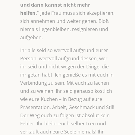
und dann kannst nicht mehr
helfen.“
Jede Frau muss sich akzeptieren,
sich annehmen und weiter gehen. Bloß
niemals liegenbleiben, resignieren und
aufgeben.
Ihr alle seid so wertvoll aufgrund eurer
Person, wertvoll aufgrund dessen, wer
ihr seid und nicht wegen der Dinge, die
ihr getan habt. Ich genieße es mit euch in
Verbindung zu sein. Mit euch zu lachen
und zu weinen. Ihr seid genauso köstlich
wie eure Kuchen – in Bezug auf eure
Präsentation, Arbeit, Geschmack und Stil!
Der Weg euch zu folgen ist absolut kein
Fehler. Ihr bleibt euch selber treu und
verkauft auch eure Seele niemals! Ihr