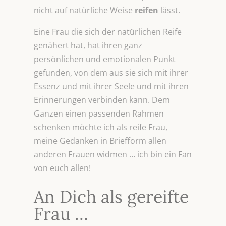
nicht auf natürliche Weise
reifen
lässt.
Eine Frau die sich der natürlichen Reife
genähert hat, hat ihren ganz
persönlichen und emotionalen Punkt
gefunden, von dem aus sie sich mit ihrer
Essenz und mit ihrer Seele und mit ihren
Erinnerungen verbinden kann. Dem
Ganzen einen passenden Rahmen
schenken möchte ich als reife Frau,
meine Gedanken in Briefform allen
anderen Frauen widmen … ich bin ein Fan
von euch allen!
An Dich als gereifte
Frau …