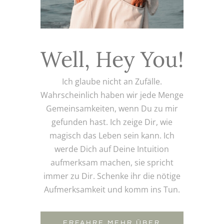
Well, Hey You!
Ich glaube nicht an Zufälle.
Wahrscheinlich haben wir jede Menge
Gemeinsamkeiten, wenn Du zu mir
gefunden hast. Ich zeige Dir, wie
magisch das Leben sein kann. Ich
werde Dich auf Deine Intuition
aufmerksam machen, sie spricht
immer zu Dir. Schenke ihr die nötige
Aufmerksamkeit und komm ins Tun.
ERFAHRE MEHR ÜBER