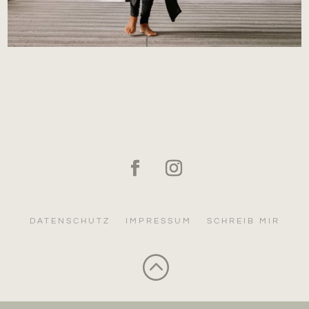
DATENSCHUTZ
IMPRESSUM
SCHREIB MIR
: