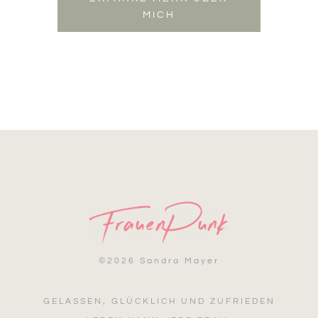
MICH
©
2026 Sandra Mayer
GELASSEN, GLÜCKLICH UND ZUFRIEDEN