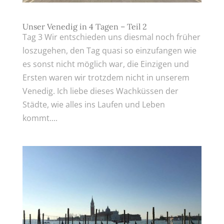
Unser Venedig in 4 Tagen – Teil 2
Tag 3 Wir entschieden uns diesmal noch früher
loszugehen, den Tag quasi so einzufangen wie
es sonst nicht möglich war, die Einzigen und
Ersten waren wir trotzdem nicht in unserem
Venedig. Ich liebe dieses Wachküssen der
Städte, wie alles ins Laufen und Leben
kommt....