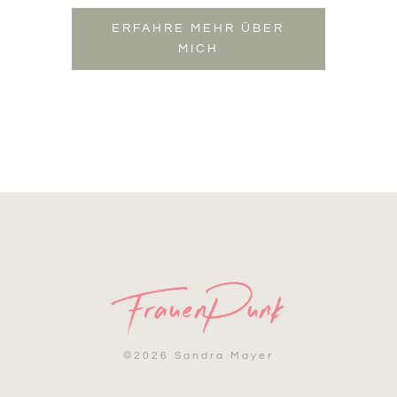
ERFAHRE MEHR ÜBER
MICH
©
2026 Sandra Mayer