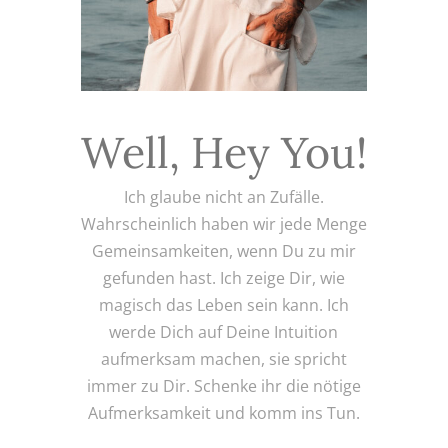
Well, Hey You!
Ich glaube nicht an Zufälle.
Wahrscheinlich haben wir jede Menge
Gemeinsamkeiten, wenn Du zu mir
gefunden hast. Ich zeige Dir, wie
magisch das Leben sein kann. Ich
werde Dich auf Deine Intuition
aufmerksam machen, sie spricht
immer zu Dir. Schenke ihr die nötige
Aufmerksamkeit und komm ins Tun.