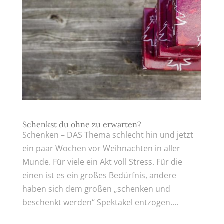
Schenkst du ohne zu erwarten?
Schenken – DAS Thema schlecht hin und jetzt
ein paar Wochen vor Weihnachten in aller
Munde. Für viele ein Akt voll Stress. Für die
einen ist es ein großes Bedürfnis, andere
haben sich dem großen „schenken und
beschenkt werden“ Spektakel entzogen....