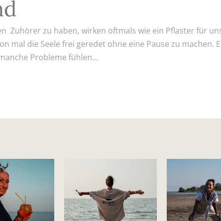
nd
Zuhörer zu haben, wirken oftmals wie ein Pflaster für un
hon mal die Seele frei geredet ohne eine Pause zu machen. E
manche Probleme fühlen...