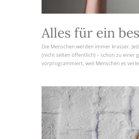
Alles für ein b
Die Menschen werden immer krasser. Jeden
(nicht selten öffentlich) – schon zu einer
vorprogrammiert, weil Menschen es verler