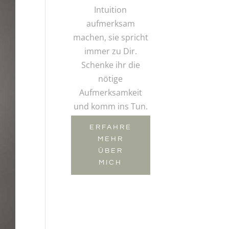
Intuition
aufmerksam
machen, sie spricht
immer zu Dir.
Schenke ihr die
nötige
Aufmerksamkeit
und komm ins Tun.
ERFAHRE
MEHR
ÜBER
MICH