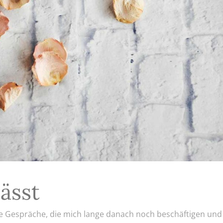
lässt
e Gespräche, die mich lange danach noch beschäftigen und