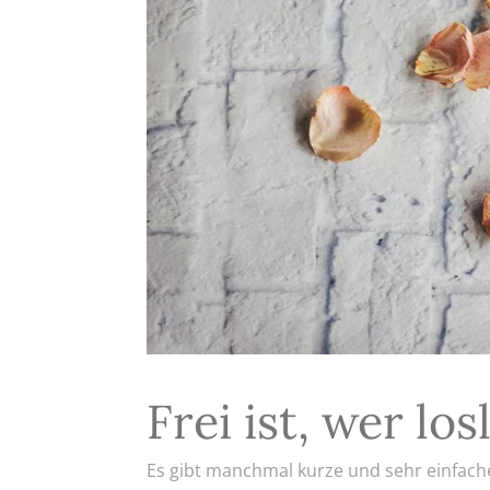
Frei ist, wer los
Es gibt manchmal kurze und sehr einfach