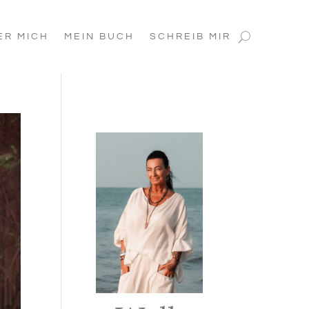
ER MICH
MEIN BUCH
SCHREIB MIR