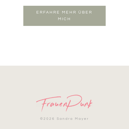
ERFAHRE MEHR ÜBER
MICH
©
2026 Sandra Mayer