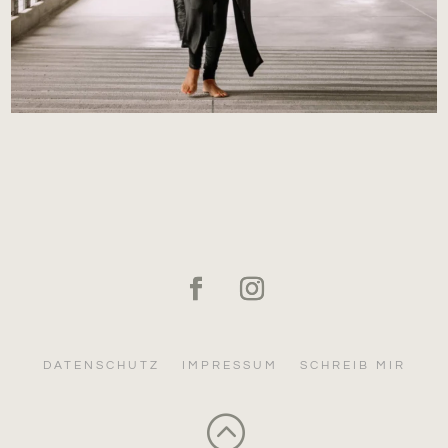
DATENSCHUTZ
IMPRESSUM
SCHREIB MIR
: