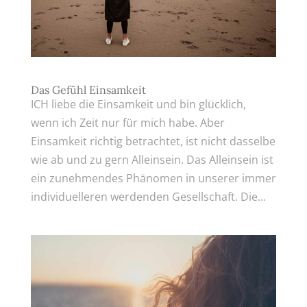
Das Gefühl Einsamkeit
ICH liebe die Einsamkeit und bin glücklich,
wenn ich Zeit nur für mich habe. Aber
Einsamkeit richtig betrachtet, ist nicht dasselbe
wie ab und zu gern Alleinsein. Das Alleinsein ist
ein zunehmendes Phänomen in unserer immer
individuelleren werdenden Gesellschaft. Die...