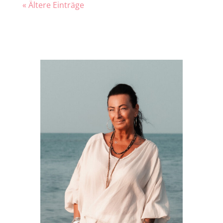
« Ältere Einträge