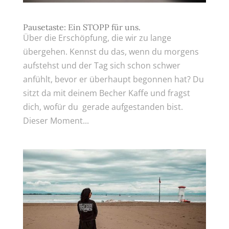
Pausetaste: Ein STOPP für uns.
Über die Erschöpfung, die wir zu lange
übergehen. Kennst du das, wenn du morgens
aufstehst und der Tag sich schon schwer
anfühlt, bevor er überhaupt begonnen hat? Du
sitzt da mit deinem Becher Kaffe und fragst
dich, wofür du gerade aufgestanden bist.
Dieser Moment...