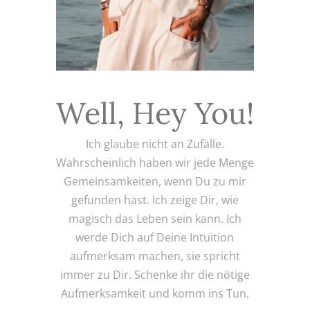
Well, Hey You!
Ich glaube nicht an Zufälle.
Wahrscheinlich haben wir jede Menge
Gemeinsamkeiten, wenn Du zu mir
gefunden hast. Ich zeige Dir, wie
magisch das Leben sein kann. Ich
werde Dich auf Deine Intuition
aufmerksam machen, sie spricht
immer zu Dir. Schenke ihr die nötige
Aufmerksamkeit und komm ins Tun.