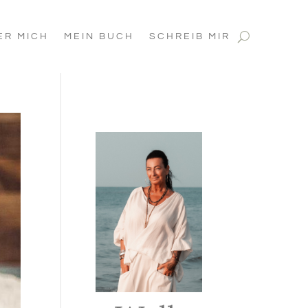
ER MICH
MEIN BUCH
SCHREIB MIR