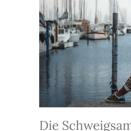
Die Schweigsam