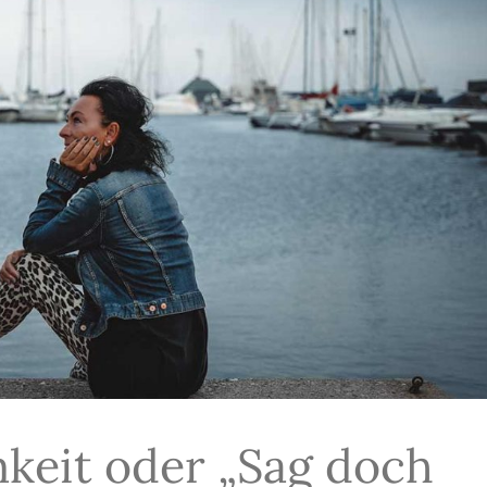
keit oder „Sag doch