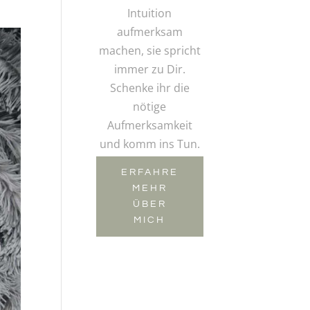
Intuition
aufmerksam
machen, sie spricht
immer zu Dir.
Schenke ihr die
nötige
Aufmerksamkeit
und komm ins Tun.
ERFAHRE
MEHR
ÜBER
MICH