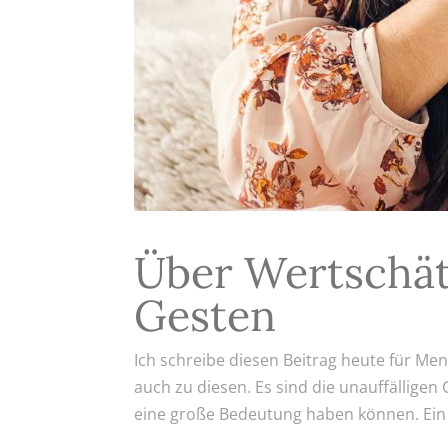
Über Wertschät
Gesten
Ich schreibe diesen Beitrag heute für Men
auch zu diesen. Es sind die unauffällige
eine große Bedeutung haben können. Ein