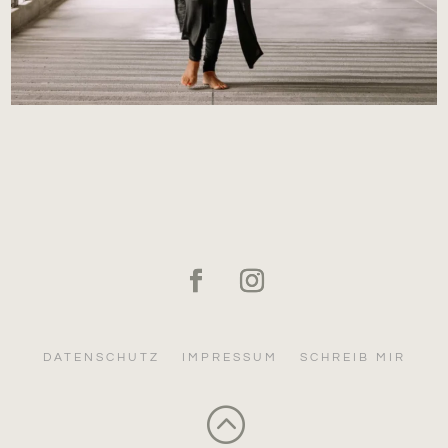
DATENSCHUTZ
IMPRESSUM
SCHREIB MIR
: