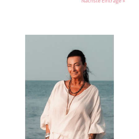
Nächste Einträge »