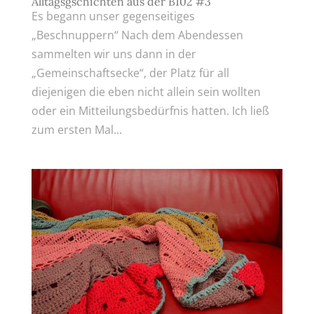
Alltagsgschichten aus der B102 #3
Es begann unser gegenseitiges
„Beschnuppern“ Nach dem Abendessen
sammelten wir uns dann in der
„Gemeinschaftsecke“, der Platz für all
diejenigen die eben nicht allein sein wollten
oder ein Mitteilungsbedürfnis hatten. Ich ließ
zum ersten Mal...