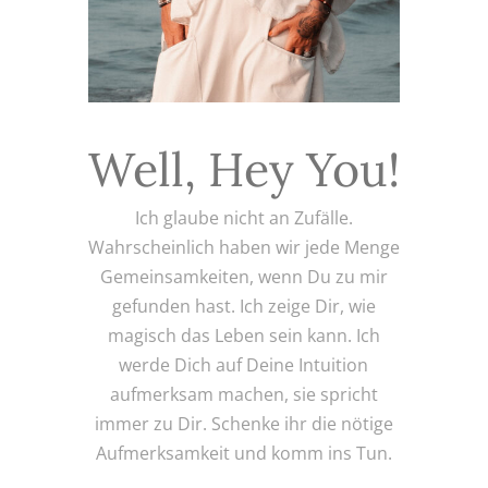
Well, Hey You!
Ich glaube nicht an Zufälle.
Wahrscheinlich haben wir jede Menge
Gemeinsamkeiten, wenn Du zu mir
gefunden hast. Ich zeige Dir, wie
magisch das Leben sein kann. Ich
werde Dich auf Deine Intuition
aufmerksam machen, sie spricht
immer zu Dir. Schenke ihr die nötige
Aufmerksamkeit und komm ins Tun.