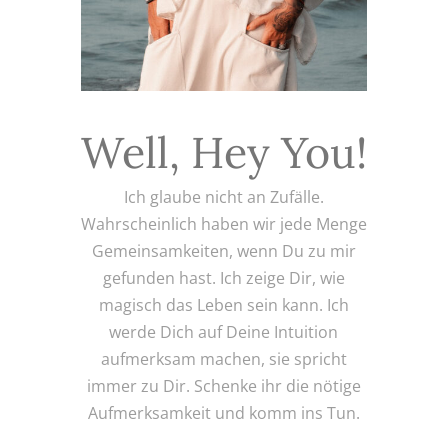
Well, Hey You!
Ich glaube nicht an Zufälle.
Wahrscheinlich haben wir jede Menge
Gemeinsamkeiten, wenn Du zu mir
gefunden hast. Ich zeige Dir, wie
magisch das Leben sein kann. Ich
werde Dich auf Deine Intuition
aufmerksam machen, sie spricht
immer zu Dir. Schenke ihr die nötige
Aufmerksamkeit und komm ins Tun.