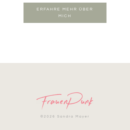
ERFAHRE MEHR ÜBER
MICH
©
2026 Sandra Mayer