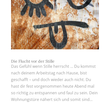
Die Flucht vor der Stille
Das Gefühl wenn Stille herrscht … Du kommst
nach deinem Arbeitstag nach Hause, bist
geschafft – und doch wieder auch nicht. Du
hast dir fest vorgenommen heute Abend mal
so richtig zu entspannen und faul zu sein. Dein
Wohnungstüre nähert sich und somit sind...