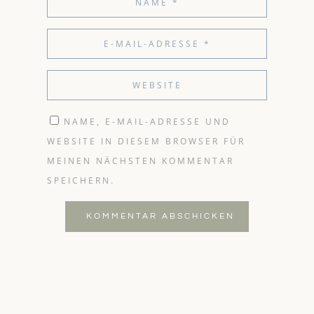
NAME, E-MAIL-ADRESSE UND
WEBSITE IN DIESEM BROWSER FÜR
MEINEN NÄCHSTEN KOMMENTAR
SPEICHERN.
KOMMENTAR ABSCHICKEN