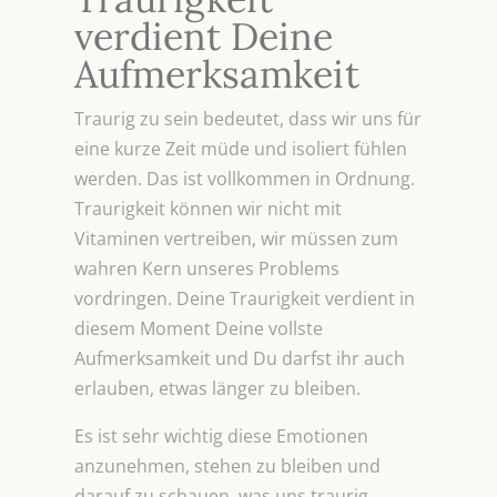
verdient Deine
Aufmerksamkeit
Traurig zu sein bedeutet, dass wir uns für
eine kurze Zeit müde und isoliert fühlen
werden. Das ist vollkommen in Ordnung.
Traurigkeit können wir nicht mit
Vitaminen vertreiben, wir müssen zum
wahren Kern unseres Problems
vordringen. Deine Traurigkeit verdient in
diesem Moment Deine vollste
Aufmerksamkeit und Du darfst ihr auch
erlauben, etwas länger zu bleiben.
Es ist sehr wichtig diese Emotionen
anzunehmen, stehen zu bleiben und
darauf zu schauen, was uns traurig