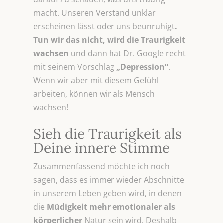
macht. Unseren Verstand unklar
erscheinen lässt oder uns beunruhigt
.
Tun wir das nicht, wird die Traurigkeit
wachsen
und dann hat Dr. Google recht
mit seinem Vorschlag
„Depression“
.
Wenn wir aber mit diesem Gefühl
arbeiten, können wir als Mensch
wachsen!
Sieh die Traurigkeit als
Deine innere Stimme
Zusammenfassend möchte ich noch
sagen, dass es immer wieder Abschnitte
in unserem Leben geben wird, in denen
die
Müdigkeit mehr emotionaler als
körperlicher
Natur sein wird. Deshalb