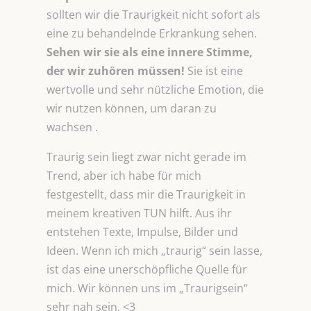
sollten wir die Traurigkeit nicht sofort als
eine zu behandelnde Erkrankung sehen.
Sehen wir sie als eine innere Stimme,
der wir zuhören müssen!
Sie ist eine
wertvolle und sehr nützliche Emotion, die
wir nutzen können, um daran zu
wachsen .
Traurig sein liegt zwar nicht gerade im
Trend, aber ich habe für mich
festgestellt, dass mir die Traurigkeit in
meinem kreativen TUN hilft. Aus ihr
entstehen Texte, Impulse, Bilder und
Ideen. Wenn ich mich „traurig“ sein lasse,
ist das eine unerschöpfliche Quelle für
mich. Wir können uns im „Traurigsein“
sehr nah sein. <3