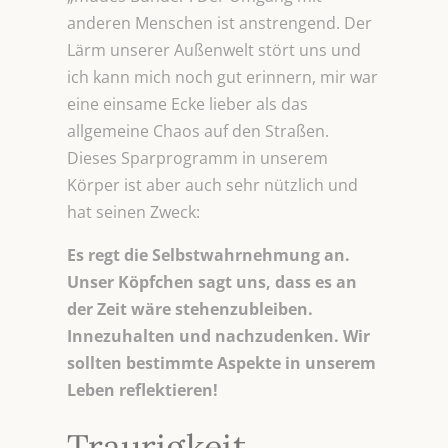
anderen Menschen ist anstrengend. Der
Lärm unserer Außenwelt stört uns und
ich kann mich noch gut erinnern, mir war
eine einsame Ecke lieber als das
allgemeine Chaos auf den Straßen.
Dieses Sparprogramm in unserem
Körper ist aber auch sehr nützlich und
hat seinen Zweck:
Es regt die Selbstwahrnehmung an.
Unser Köpfchen sagt uns, dass es an
der Zeit wäre stehenzubleiben.
Innezuhalten und nachzudenken. Wir
sollten bestimmte Aspekte in unserem
Leben reflektieren!
Traurigkeit