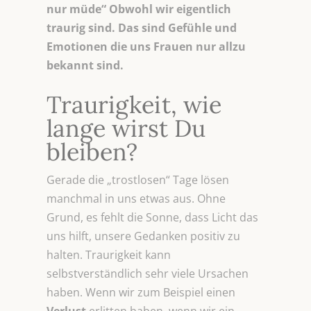
nur müde“ Obwohl wir eigentlich
traurig sind. Das
sind Gefühle und
Emotionen die uns Frauen nur allzu
bekannt sind.
Traurigkeit, wie
lange wirst Du
bleiben?
Gerade die „trostlosen“ Tage lösen
manchmal in uns etwas aus. Ohne
Grund, es fehlt die Sonne, dass Licht das
uns hilft, unsere Gedanken positiv zu
halten. Traurigkeit kann
selbstverständlich sehr viele Ursachen
haben. Wenn wir zum Beispiel einen