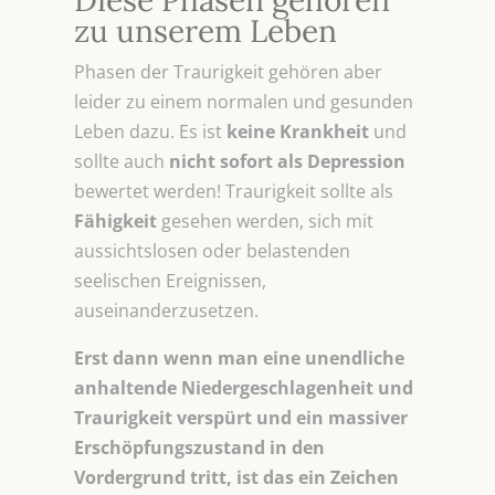
Diese Phasen gehören
zu unserem Leben
Phasen der Traurigkeit gehören aber
leider zu einem normalen und gesunden
Leben dazu. Es ist
keine Krankheit
und
sollte auch
nicht sofort als Depression
bewertet werden! Traurigkeit sollte als
Fähigkeit
gesehen werden, sich mit
aussichtslosen oder belastenden
seelischen Ereignissen,
auseinanderzusetzen.
Erst dann wenn man eine unendliche
anhaltende Niedergeschlagenheit und
Traurigkeit verspürt und ein massiver
Erschöpfungszustand in den
Vordergrund tritt, ist das ein Zeichen