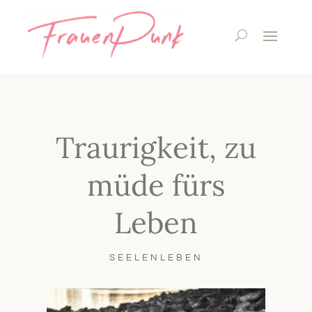
Traurigkeit, zu
müde fürs
Leben
SEELENLEBEN