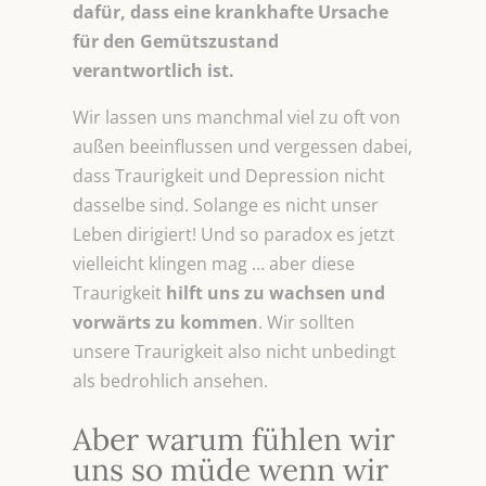
dafür, dass eine krankhafte Ursache
für den Gemütszustand
verantwortlich ist.
Wir lassen uns manchmal viel zu oft von
außen beeinflussen und vergessen dabei,
dass Traurigkeit und Depression nicht
dasselbe sind. Solange es nicht unser
Leben dirigiert! Und so paradox es jetzt
vielleicht klingen mag … aber diese
Traurigkeit
hilft uns zu wachsen und
vorwärts zu kommen
. Wir sollten
unsere Traurigkeit also nicht unbedingt
als bedrohlich ansehen.
Aber warum fühlen wir
uns so müde wenn wir