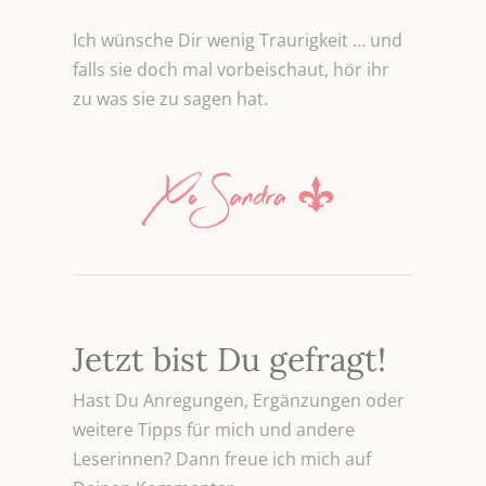
Ich wünsche Dir wenig Traurigkeit … und
falls sie doch mal vorbeischaut, hör ihr
zu was sie zu sagen hat.
Jetzt bist Du gefragt!
Hast Du Anregungen, Ergänzungen oder
weitere Tipps für mich und andere
Leserinnen? Dann freue ich mich auf