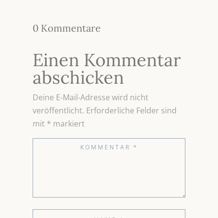
0 Kommentare
Einen Kommentar
abschicken
Deine E-Mail-Adresse wird nicht
veröffentlicht.
Erforderliche Felder sind
mit
*
markiert