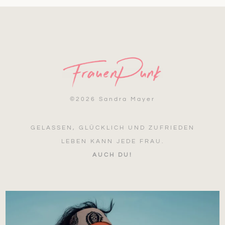
©
2026 Sandra Mayer
GELASSEN, GLÜCKLICH UND ZUFRIEDEN
LEBEN KANN JEDE FRAU.
AUCH DU!