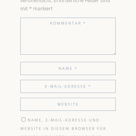
veröffentlicht.
Erforderliche Felder sind
mit
*
markiert
NAME, E-MAIL-ADRESSE UND
WEBSITE IN DIESEM BROWSER FÜR