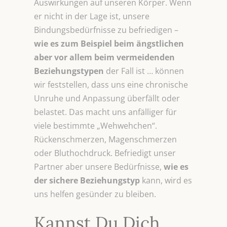
Auswirkungen auf unseren Körper. Wenn
er nicht in der Lage ist, unsere
Bindungsbedürfnisse zu befriedigen –
wie es zum Beispiel beim ängstlichen
aber vor allem beim vermeidenden
Beziehungstypen
der Fall ist … können
wir feststellen, dass uns eine chronische
Unruhe und Anpassung überfällt oder
belastet. Das macht uns anfälliger für
viele bestimmte „Wehwehchen“.
Rückenschmerzen, Magenschmerzen
oder Bluthochdruck. Befriedigt unser
Partner aber unsere Bedürfnisse,
wie es
der sichere Beziehungstyp
kann, wird es
uns helfen gesünder zu bleiben.
Kannst Du Dich