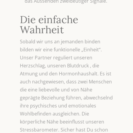
das Aussenden zweideutiger Signale.
Die einfache
Wahrheit
Sobald wir uns an jemanden binden
bilden wir eine funktionelle „Einheit“.
Unser Partner reguliert unseren
Herzschlag, unseren Blutdruck , die
Atmung und den Hormonhaushalt. Es ist
auch nachgewiesen, dass zwei Menschen
die eine liebevolle und von Nähe
geprägte Beziehung führen, abwechselnd
ihre psychisches und emotionales
Wohlbefinden ausgleichen. Die
körperliche Nähe beeinflusst unseren
Stressbarometer. Sicher hast Du schon