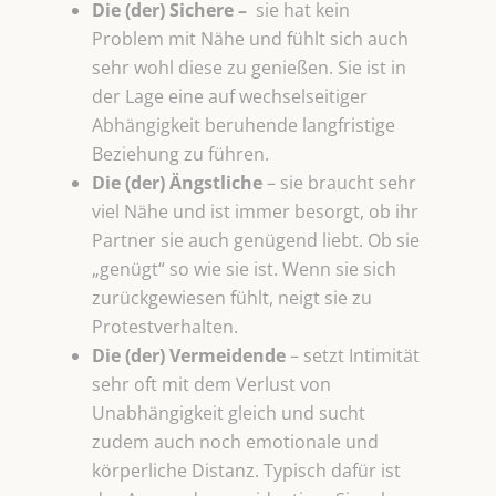
Die (der) Sichere –
sie hat kein
Problem mit Nähe und fühlt sich auch
sehr wohl diese zu genießen. Sie ist in
der Lage eine auf wechselseitiger
Abhängigkeit beruhende langfristige
Beziehung zu führen.
Die (der) Ängstliche
– sie braucht sehr
viel Nähe und ist immer besorgt, ob ihr
Partner sie auch genügend liebt. Ob sie
„genügt“ so wie sie ist. Wenn sie sich
zurückgewiesen fühlt, neigt sie zu
Protestverhalten.
Die (der) Vermeidende
– setzt Intimität
sehr oft mit dem Verlust von
Unabhängigkeit gleich und sucht
zudem auch noch emotionale und
körperliche Distanz. Typisch dafür ist