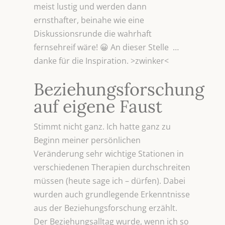
meist lustig und werden dann
ernsthafter, beinahe wie eine
Diskussionsrunde die wahrhaft
fernsehreif wäre! 😀 An dieser Stelle …
danke für die Inspiration. >zwinker<
Beziehungsforschung
auf eigene Faust
Stimmt nicht ganz. Ich hatte ganz zu
Beginn meiner persönlichen
Veränderung sehr wichtige Stationen in
verschiedenen Therapien durchschreiten
müssen (heute sage ich – dürfen). Dabei
wurden auch grundlegende Erkenntnisse
aus der Beziehungsforschung erzählt.
Der Beziehungsalltag wurde, wenn ich so