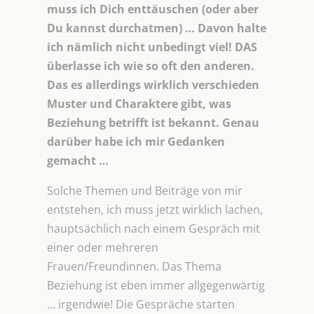
muss ich Dich enttäuschen (oder aber
Du kannst durchatmen) … Davon halte
ich nämlich nicht unbedingt viel! DAS
überlasse ich wie so oft den anderen.
Das es allerdings wirklich verschieden
Muster und Charaktere gibt, was
Beziehung betrifft ist bekannt. Genau
darüber habe ich mir Gedanken
gemacht …
Solche Themen und Beiträge von mir
entstehen, ich muss jetzt wirklich lachen,
hauptsächlich nach einem Gespräch mit
einer oder mehreren
Frauen/Freundinnen. Das Thema
Beziehung ist eben immer allgegenwärtig
… irgendwie! Die Gespräche starten