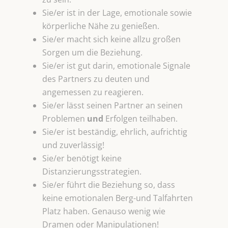
Sie/er ist in der Lage, emotionale sowie
körperliche Nähe zu genießen.
Sie/er macht sich keine allzu großen
Sorgen um die Beziehung.
Sie/er ist gut darin, emotionale Signale
des Partners zu deuten und
angemessen zu reagieren.
Sie/er lässt seinen Partner an seinen
Problemen
und
Erfolgen teilhaben.
Sie/er ist beständig, ehrlich, aufrichtig
und zuverlässig!
Sie/er benötigt keine
Distanzierungsstrategien.
Sie/er führt die Beziehung so, dass
keine emotionalen Berg-und Talfahrten
Platz haben. Genauso wenig wie
Dramen oder Manipulationen!