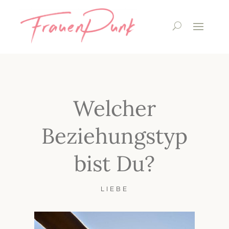
Welcher
Beziehungstyp
bist Du?
LIEBE