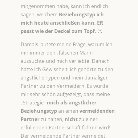
mitgenommen habe, kann ich endlich
sagen, welchem
Beziehungstyp ich
mich heute anschließen kann. ER
passt wie der Deckel zum Topf.
🙂
Damals lautete meine Frage, warum ich
mir immer den „falschen Mann“
aussuchte und mich verliebte. Danach
hatte ich Gewissheit. Ich gehörte zu den
ängstliche Typen und mein damaliger
Partner zu den Vermeidern. Es wurde
mir sehr schön aufgezeigt, dass meine
„Strategie“
mich als ängstlicher
Beziehungstyp
an einen
vermeidenden
Partner
zu halten,
nicht
zu einer
erfüllenden Partnerschaft führen wird!
Der vermeidende Partner vermeidet