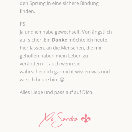
den Sprung in eine sichere Bindung
finden.
PS:
Ja und ich habe gewechselt. Von ängstlich
auf sicher. Ein
Danke
möchte ich heute
hier lassen, an die Menschen, die mir
geholfen haben mein Leben zu
verändern … auch wenn sie
wahrscheinlich gar nicht wissen was und
wie ich heute bin. 😀
Alles Liebe und pass auf auf Dich.