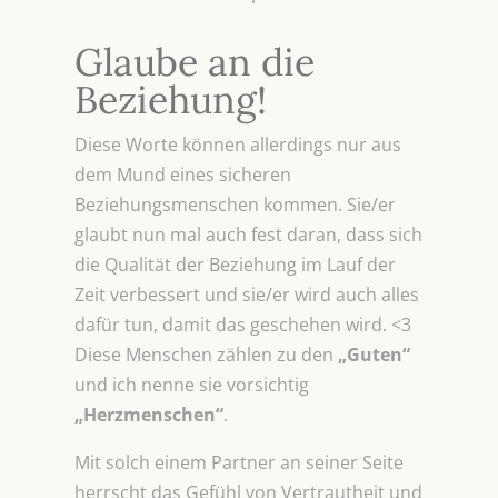
Glaube an die
Beziehung!
Diese Worte können allerdings nur aus
dem Mund eines sicheren
Beziehungsmenschen kommen. Sie/er
glaubt nun mal auch fest daran, dass sich
die Qualität der Beziehung im Lauf der
Zeit verbessert und sie/er wird auch alles
dafür tun, damit das geschehen wird. <3
Diese Menschen zählen zu den
„Guten“
und ich nenne sie vorsichtig
„Herzmenschen“
.
Mit solch einem Partner an seiner Seite
herrscht das Gefühl von Vertrautheit und