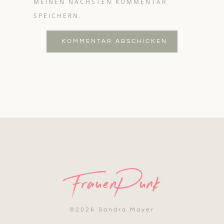
MEINEN NÄCHSTEN KOMMENTAR
SPEICHERN.
KOMMENTAR ABSCHICKEN
©
2026 Sandra Mayer