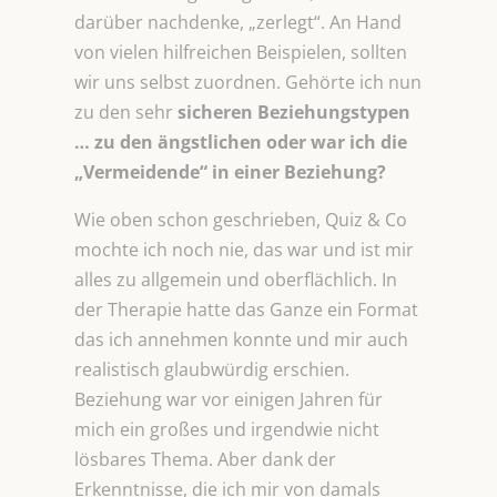
darüber nachdenke, „zerlegt“. An Hand
von vielen hilfreichen Beispielen, sollten
wir uns selbst zuordnen. Gehörte ich nun
zu den sehr
sicheren Beziehungstypen
… zu den ängstlichen oder war ich die
„Vermeidende“ in einer Beziehung?
Wie oben schon geschrieben, Quiz & Co
mochte ich noch nie, das war und ist mir
alles zu allgemein und oberflächlich. In
der Therapie hatte das Ganze ein Format
das ich annehmen konnte und mir auch
realistisch glaubwürdig erschien.
Beziehung war vor einigen Jahren für
mich ein großes und irgendwie nicht
lösbares Thema. Aber dank der
Erkenntnisse, die ich mir von damals