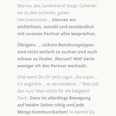
Wärme, das zunehmend steigt. Gehören
wir zu den sicheren, guten,
Herzmenschen …
können wir
einfühlsam, sensibl und verständlich
mit unseren
Partner alles besprechen.
Übrigens … sichere Beziehungstypen
sind nicht einfach zu suchen und auch
schwer zu finden. Warum? Weil sie/er
weniger oft den Partner wechselt.
Und wenn Du Dir jetzt sagst: „Na super …
ich ängstlich … er vermeidend …“ Was soll
das nun? Also nichts für die Ewigkeit?
Doch.
Dazu ist allerdings Bewegung
auf beiden Seiten nötig und jede
Menge Kommunikation!
So kannst Du