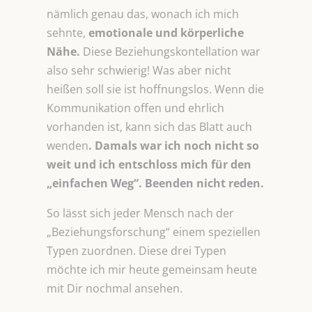
nämlich genau das, wonach ich mich
sehnte,
emotionale und körperliche
Nähe.
Diese Beziehungskontellation war
also sehr schwierig! Was aber nicht
heißen soll sie ist hoffnungslos. Wenn die
Kommunikation offen und ehrlich
vorhanden ist, kann sich das Blatt auch
wenden
. Damals war ich noch nicht so
weit und ich entschloss mich für den
„einfachen Weg“. Beenden nicht reden.
So lässt sich jeder Mensch nach der
„Beziehungsforschung“ einem speziellen
Typen zuordnen. Diese drei Typen
möchte ich mir heute gemeinsam heute
mit Dir nochmal ansehen.