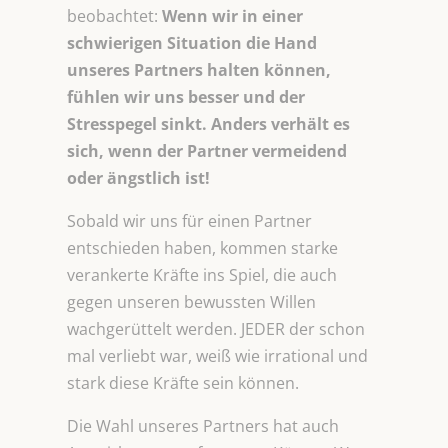
beobachtet:
Wenn wir in einer
schwierigen Situation die Hand
unseres Partners halten können,
fühlen wir uns besser und der
Stresspegel sinkt. Anders verhält es
sich, wenn der Partner vermeidend
oder ängstlich ist!
Sobald wir uns für einen Partner
entschieden haben, kommen starke
verankerte Kräfte ins Spiel, die auch
gegen unseren bewussten Willen
wachgerüttelt werden. JEDER der schon
mal verliebt war, weiß wie irrational und
stark diese Kräfte sein können.
Die Wahl unseres Partners hat auch