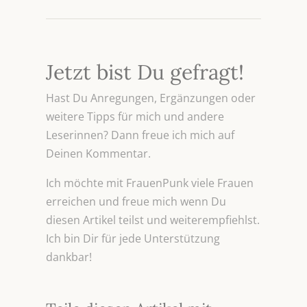
Jetzt bist Du gefragt!
Hast Du Anregungen, Ergänzungen oder
weitere Tipps für mich und andere
Leserinnen? Dann freue ich mich auf
Deinen Kommentar.
Ich möchte mit FrauenPunk viele Frauen
erreichen und freue mich wenn Du
diesen Artikel teilst und weiterempfiehlst.
Ich bin Dir für jede Unterstützung
dankbar!