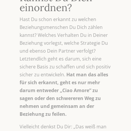
einordnen?
Hast Du schon erkannt zu welchen
Beziehungsmenschen Du Dich zählen
kannst? Welches Verhalten Du in Deiner
Beziehung vorlegst, welche Strategie Du
und ebenso Dein Partner verfolgt?
Letztendlich geht es darum, sich eine
sichere Basis zu schaffen und sich positiv
sicher zu entwickeln.
Hat man das alles
für sich erkannt, geht es nur mehr
darum entweder „Ciao Amore“ zu
sagen oder den schwereren Weg zu
nehmen und gemeinsam an der
Beziehung zu feilen.
Vielleicht denkst Du Dir: „Das weiß man