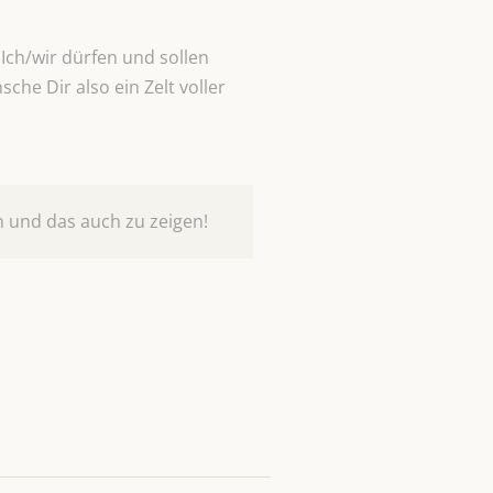
Ich/wir dürfen und sollen
che Dir also ein Zelt voller
n und das auch zu zeigen!