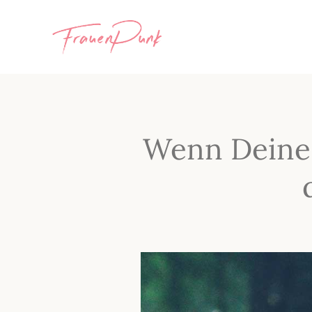
Wenn Deine 