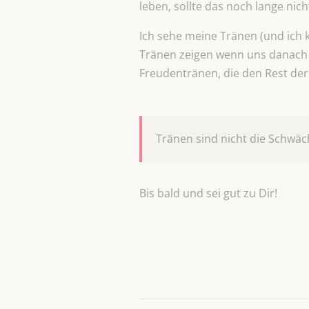
leben, sollte das noch lange nich
Ich sehe meine Tränen (und ich k
Tränen zeigen wenn uns danach is
Freudentränen, die den Rest der
Tränen sind nicht die Schwäc
Bis bald und sei gut zu Dir!