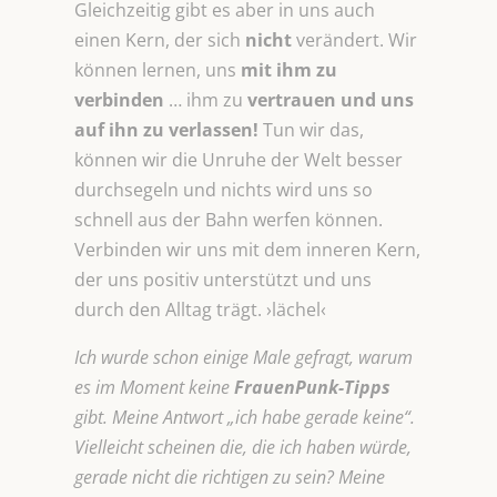
Gleichzeitig gibt es aber in uns auch
einen Kern, der sich
nicht
verändert. Wir
können lernen, uns
mit ihm zu
verbinden
… ihm zu
vertrauen und uns
auf ihn zu verlassen!
Tun wir das,
können wir die Unruhe der Welt besser
durchsegeln und nichts wird uns so
schnell aus der Bahn werfen können.
Verbinden wir uns mit dem inneren Kern,
der uns positiv unterstützt und uns
durch den Alltag trägt. ›lächel‹
Ich wurde schon einige Male gefragt, warum
es im Moment keine
FrauenPunk-Tipps
gibt. Meine Antwort „ich habe gerade keine“.
Vielleicht scheinen die, die ich haben würde,
gerade nicht die richtigen zu sein? Meine