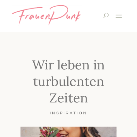
Wir leben in
turbulenten
Zeiten
INSPIRATION