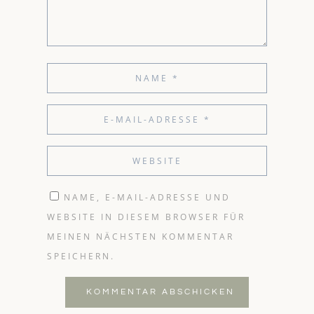
NAME, E-MAIL-ADRESSE UND
WEBSITE IN DIESEM BROWSER FÜR
MEINEN NÄCHSTEN KOMMENTAR
SPEICHERN.
KOMMENTAR ABSCHICKEN