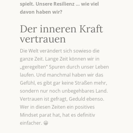
spielt. Unsere Resilienz … wie viel
davon haben wir?
Der inneren Kraft
vertrauen
Die Welt verändert sich sowieso die
ganze Zeit. Lange Zeit können wir in
„geregelten“ Spuren durch unser Leben
laufen. Und manchmal haben wir das
Gefühl, es gibt gar keine Straßen mehr,
sondern nur noch unbegehbares Land.
Vertrauen ist gefragt, Geduld ebenso.
Wer in diesen Zeiten ein positives
Mindset parat hat, hat es definitiv
einfacher. 😀