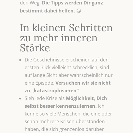
den Weg.
Die Tipps werden Dir ganz
bestimmt dabei helfen.
😀
In kleinen Schritten
zu mehr inneren
Stärke
Die Geschehnisse erscheinen auf den
ersten Blick vielleicht schrecklich, sind
auf lange Sicht aber wahrscheinlich nur
eine Episode.
Versuchen wir sie nicht
zu „katastrophisieren“
.
Sieh jede Krise als
Möglichkeit, Dich
selbst besser kennenzulernen.
Ich
kenne so viele Menschen, die eine oder
schon mehrere Krisen überstanden
haben, die sich grenzenlos darüber