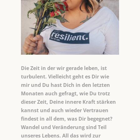
Die Zeit in der wir gerade leben, ist
turbulent. Vielleicht geht es Dir wie
mir und Du hast Dich in den letzten
Monaten auch gefragt, wie Du trotz
dieser Zeit, Deine innere Kraft stärken
kannst und auch wieder Vertrauen
findest in all dem, was Dir begegnet?
Wandel und Veränderung sind Teil
unseres Lebens. All das wird zur