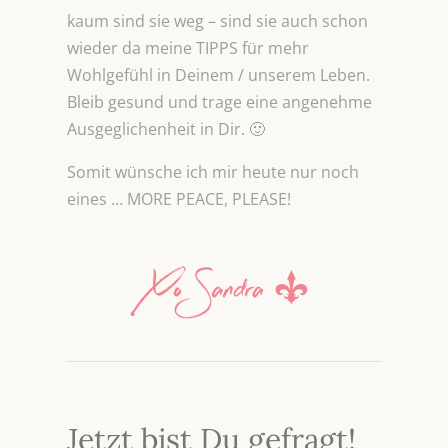
kaum sind sie weg – sind sie auch schon
wieder da meine TIPPS für mehr
Wohlgefühl in Deinem / unserem Leben.
Bleib gesund und trage eine angenehme
Ausgeglichenheit in Dir. 🙂
Somit wünsche ich mir heute nur noch
eines … MORE PEACE, PLEASE!
Jetzt bist Du gefragt!