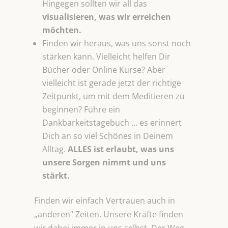
Hingegen sollten wir all das
visualisieren, was
wir erreichen
möchten.
Finden wir heraus, was uns sonst noch
stärken kann. Vielleicht helfen Dir
Bücher oder Online Kurse? Aber
vielleicht ist gerade jetzt der richtige
Zeitpunkt, um mit dem Meditieren zu
beginnen? Führe ein
Dankbarkeitstagebuch … es erinnert
Dich an so viel Schönes in Deinem
Alltag.
ALLES ist erlaubt, was uns
unsere Sorgen nimmt und uns
stärkt.
Finden wir einfach Vertrauen auch in
„anderen“ Zeiten. Unsere Kräfte finden