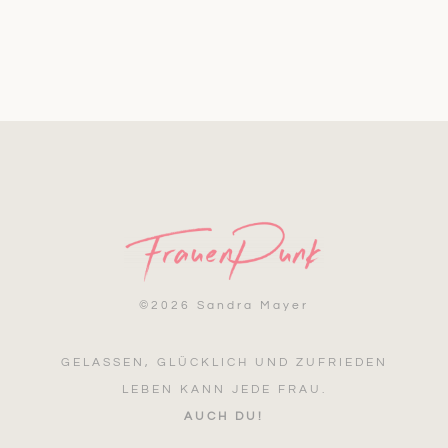
©
2026 Sandra Mayer
GELASSEN, GLÜCKLICH UND ZUFRIEDEN
LEBEN KANN JEDE FRAU.
AUCH DU!