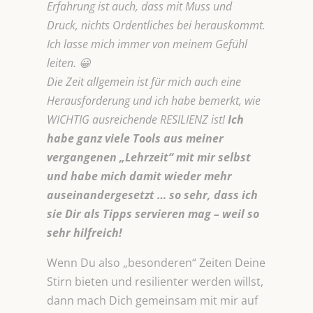
Erfahrung ist auch, dass mit Muss und
Druck, nichts Ordentliches bei herauskommt.
Ich lasse mich immer von meinem Gefühl
leiten. 😀
Die Zeit allgemein ist für mich auch eine
Herausforderung und ich habe bemerkt, wie
WICHTIG ausreichende RESILIENZ ist!
Ich
habe ganz viele Tools aus meiner
vergangenen „Lehrzeit“ mit mir selbst
und habe mich damit wieder mehr
auseinandergesetzt … so sehr, dass ich
sie Dir als Tipps servieren mag – weil so
sehr hilfreich!
Wenn Du also „besonderen“ Zeiten Deine
Stirn bieten und resilienter werden willst,
dann mach Dich gemeinsam mit mir auf