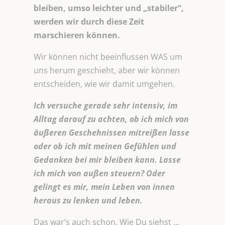
bleiben, umso leichter und „stabiler“,
werden wir durch diese Zeit
marschieren können.
Wir können nicht beeinflussen WAS um
uns herum geschieht, aber wir können
entscheiden, wie wir damit umgehen.
Ich
versuche gerade sehr intensiv, im
Alltag darauf zu achten, ob ich mich von
äußeren Geschehnissen mitreißen lasse
oder ob ich mit meinen Gefühlen und
Gedanken bei mir bleiben kann. Lasse
ich mich von außen steuern? Oder
gelingt es mir, mein Leben von innen
heraus zu lenken und leben.
Das war’s auch schon. Wie Du siehst …