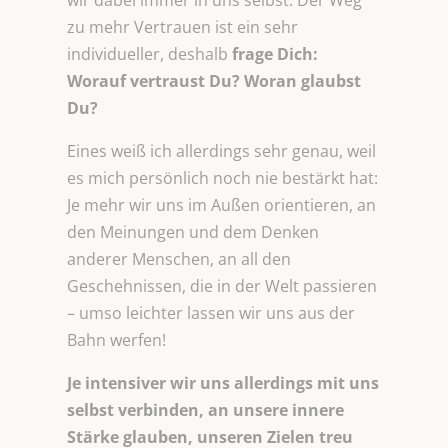
wir dabei immer in uns selbst. Der Weg
zu mehr Vertrauen ist ein sehr
individueller, deshalb
frage Dich:
Worauf vertraust Du? Woran glaubst
Du?
Eines weiß ich allerdings sehr genau, weil
es mich persönlich noch nie bestärkt hat:
Je mehr wir uns im Außen orientieren, an
den Meinungen und dem Denken
anderer Menschen, an all den
Geschehnissen, die in der Welt passieren
– umso leichter lassen wir uns aus der
Bahn werfen!
Je intensiver wir uns allerdings mit uns
selbst verbinden, an unsere innere
Stärke glauben, unseren Zielen treu