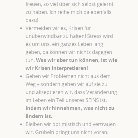
freuen, so viel über sich selbst gelernt
zu haben. Ich reihe mich da ebenfalls
dazu!
Vermeiden wir es, Krisen für
unüberwindbar zu halten! Stress wird
es um uns, ein ganzes Leben lang
geben, da können wir nichts dagegen
tun.
Was wir aber tun können, ist wie
wir Krisen interpretieren!
Gehen wir Problemen nicht aus dem
Weg – sondern gehen wir auf sie zu
und akzeptieren wir, dass Veränderung
im Leben ein Teil unseres SEINS ist.
Indem wir hinnehmen, was nicht zu
ändern ist.
Bleiben wir optimistisch und vertrauen
wir. Grübeln bringt uns nicht voran.