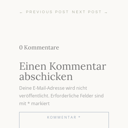
←
PREVIOUS POST
NEXT POST
→
0 Kommentare
Einen Kommentar
abschicken
Deine E-Mail-Adresse wird nicht
veröffentlicht.
Erforderliche Felder sind
mit
*
markiert