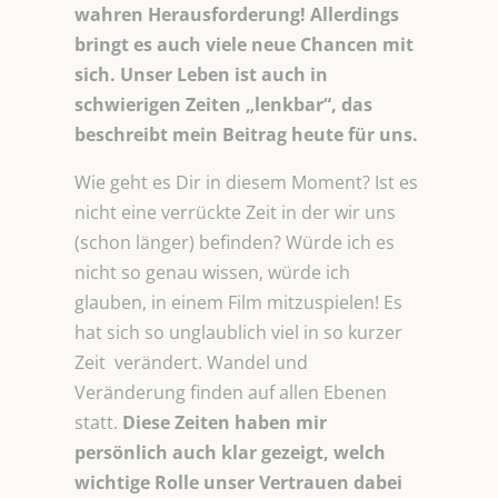
wahren Herausforderung! Allerdings
bringt es auch viele neue Chancen mit
sich. Unser Leben ist auch in
schwierigen Zeiten „lenkbar“, das
beschreibt mein Beitrag heute für uns.
Wie geht es Dir in diesem Moment? Ist es
nicht eine verrückte Zeit in der wir uns
(schon länger) befinden? Würde ich es
nicht so genau wissen, würde ich
glauben, in einem Film mitzuspielen! Es
hat sich so unglaublich viel in so kurzer
Zeit verändert. Wandel und
Veränderung finden auf allen Ebenen
statt.
Diese Zeiten haben mir
persönlich auch klar gezeigt, welch
wichtige Rolle unser Vertrauen dabei