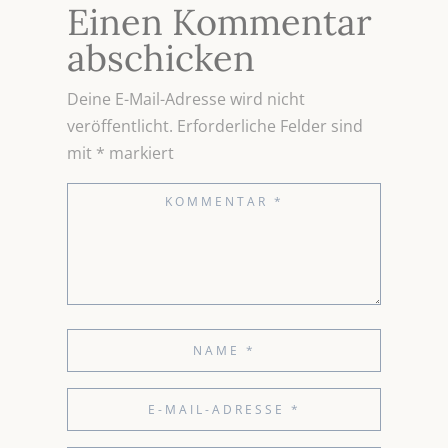
Einen Kommentar
abschicken
Deine E-Mail-Adresse wird nicht
veröffentlicht.
Erforderliche Felder sind
mit
*
markiert