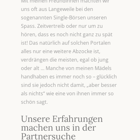
Mit meinen Freundinnen machten wir
uns oft aus Langeweile bei den
sogenannten Single-Börsen unseren
Spass. Zeitvertreib oder nur um zu
hören, dass es noch nicht ganz zu spät
ist! Das natürlich auf solchen Portalen
alles nur eine weitere Abzocke ist,
verdrängen die meisten, egal ob jung
oder alt … Manche von meinen Mädels
handhaben es immer noch so – glücklich
sind sie jedoch nicht damit, „aber besser
als nichts“ wie eine von ihnen immer so
schön sagt.
Unsere Erfahrungen
machen uns in der
Partnersuche