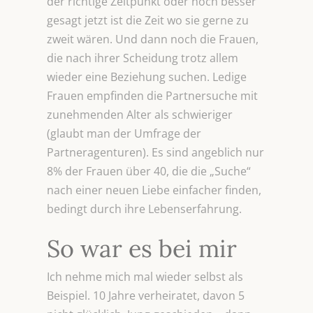
der richtige Zeitpunkt oder noch besser
gesagt jetzt ist die Zeit wo sie gerne zu
zweit wären. Und dann noch die Frauen,
die nach ihrer Scheidung trotz allem
wieder eine Beziehung suchen. Ledige
Frauen empfinden die Partnersuche mit
zunehmenden Alter als schwieriger
(glaubt man der Umfrage der
Partneragenturen). Es sind angeblich nur
8% der Frauen über 40, die die „Suche“
nach einer neuen Liebe einfacher finden,
bedingt durch ihre Lebenserfahrung.
So war es bei mir
Ich nehme mich mal wieder selbst als
Beispiel. 10 Jahre verheiratet, davon 5