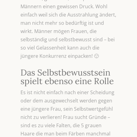
Männern einen gewissen Druck. Wohl
einfach weil sich die Ausstrahlung ändert,
man nicht mehr so bedürftig ist und
wirkt. Männer mögen Frauen, die
selbständig und selbstbewusst sind – bei
so viel Gelassenheit kann auch die
jüngere Konkurrenz einpacken! 🙂
Das Selbstbewusstsein
spielt ebenso eine Rolle
Es ist nicht einfach nach einer Scheidung
oder dem ausgewechselt werden gegen
eine jüngere Frau, sein Selbstwertgefühl
nicht zu verlieren! Frau sucht Gründe –
sind es zu viele Falten, die 5 grauen
Haare die man beim Färben manchmal