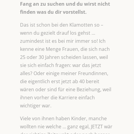
Fang an zu suchen und du wirst nicht
finden was du dir vorstellst.
Das ist schon bei den Klamotten so –
wenn du gezielt drauf los gehst …
zumindest ist es bei mir immer so! Ich
kenne eine Menge Frauen, die sich nach
25 oder 30 Jahren scheiden lassen, weil
sie sich einfach fragen: war das jetzt
alles? Oder einige meiner Freundinnen,
die eigentlich erst jetzt ab 40 bereit
wären oder sind für eine Beziehung, weil
ihnen vorher die Karriere einfach
wichtiger war.
Viele von ihnen haben Kinder, manche
wollten nie welche … ganz egal, JETZT wär