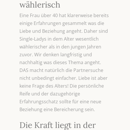
wählerisch
Eine Frau über 40 hat klarerweise bereits
einige Erfahrungen gesammelt was die
Liebe und Beziehung angeht. Daher sind
Single-Ladys in dem Alter wesentlich
wählerischer als in den jungen Jahren
zuvor. Wir denken langfristig und
nachhaltig was dieses Thema angeht.
DAS macht natürlich die Partnersuche
nicht unbedingt einfacher. Liebe ist aber
keine Frage des Alters! Die persönliche
Reife und der dazugehörige
Erfahrungsschatz sollte für eine neue
Beziehung eine Bereicherung sein.
Die Kraft liegt in der