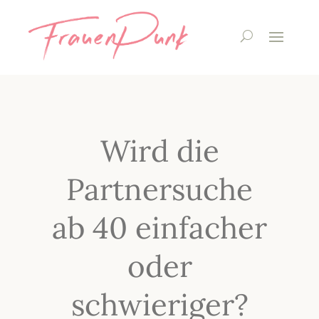
Wird die
Partnersuche
ab 40 einfacher
oder
schwieriger?