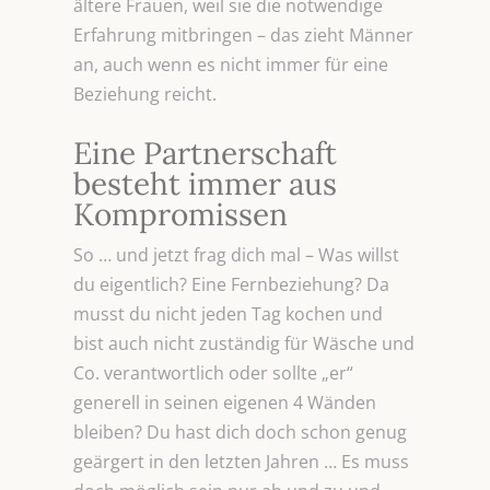
ältere Frauen, weil sie die notwendige
Erfahrung mitbringen – das zieht Männer
an, auch wenn es nicht immer für eine
Beziehung reicht.
Eine Partnerschaft
besteht immer aus
Kompromissen
So … und jetzt frag dich mal – Was willst
du eigentlich? Eine Fernbeziehung? Da
musst du nicht jeden Tag kochen und
bist auch nicht zuständig für Wäsche und
Co. verantwortlich oder sollte „er“
generell in seinen eigenen 4 Wänden
bleiben? Du hast dich doch schon genug
geärgert in den letzten Jahren … Es muss