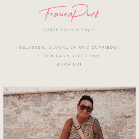
©
2026 Sandra Mayer
GELASSEN, GLÜCKLICH UND ZUFRIEDEN
LEBEN KANN JEDE FRAU.
AUCH DU!