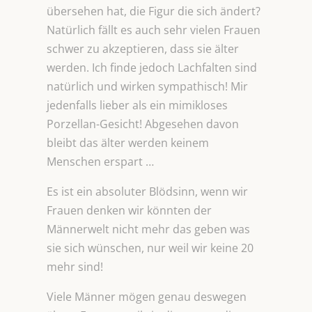
übersehen hat, die Figur die sich ändert?
Natürlich fällt es auch sehr vielen Frauen
schwer zu akzeptieren, dass sie älter
werden. Ich finde jedoch Lachfalten sind
natürlich und wirken sympathisch! Mir
jedenfalls lieber als ein mimikloses
Porzellan-Gesicht! Abgesehen davon
bleibt das älter werden keinem
Menschen erspart …
Es ist ein absoluter Blödsinn, wenn wir
Frauen denken wir könnten der
Männerwelt nicht mehr das geben was
sie sich wünschen, nur weil wir keine 20
mehr sind!
Viele Männer mögen genau deswegen