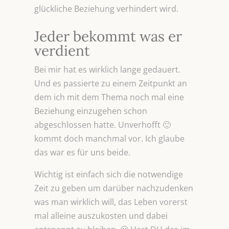
glückliche Beziehung verhindert wird.
Jeder bekommt was er
verdient
Bei mir hat es wirklich lange gedauert.
Und es passierte zu einem Zeitpunkt an
dem ich mit dem Thema noch mal eine
Beziehung einzugehen schon
abgeschlossen hatte. Unverhofft 🙂
kommt doch manchmal vor. Ich glaube
das war es für uns beide.
Wichtig ist einfach sich die notwendige
Zeit zu geben um darüber nachzudenken
was man wirklich will, das Leben vorerst
mal alleine auszukosten und dabei