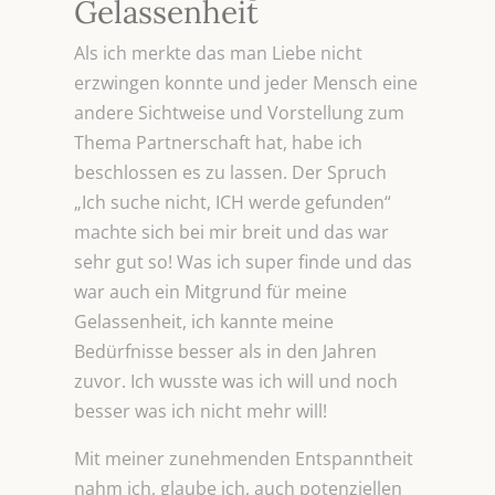
Gelassenheit
Als ich merkte das man Liebe nicht
erzwingen konnte und jeder Mensch eine
andere Sichtweise und Vorstellung zum
Thema Partnerschaft hat, habe ich
beschlossen es zu lassen. Der Spruch
„Ich suche nicht, ICH werde gefunden“
machte sich bei mir breit und das war
sehr gut so! Was ich super finde und das
war auch ein Mitgrund für meine
Gelassenheit, ich kannte meine
Bedürfnisse besser als in den Jahren
zuvor. Ich wusste was ich will und noch
besser was ich nicht mehr will!
Mit meiner zunehmenden Entspanntheit
nahm ich, glaube ich, auch potenziellen