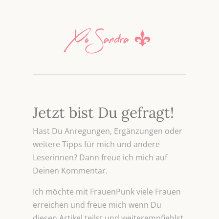
Jetzt bist Du gefragt!
Hast Du Anregungen, Ergänzungen oder
weitere Tipps für mich und andere
Leserinnen? Dann freue ich mich auf
Deinen Kommentar.
Ich möchte mit FrauenPunk viele Frauen
erreichen und freue mich wenn Du
diesen Artikel teilst und weiterempfiehlst.