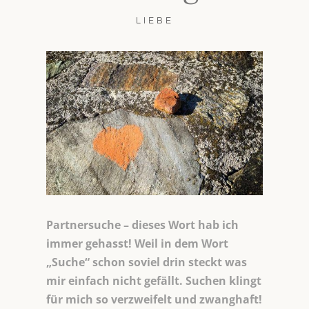
LIEBE
Partnersuche – dieses Wort hab ich
immer gehasst! Weil in dem Wort
„Suche“ schon soviel drin steckt was
mir einfach nicht gefällt. Suchen klingt
für mich so verzweifelt und zwanghaft!