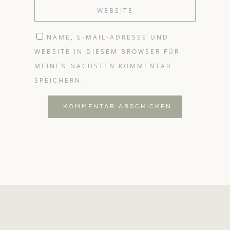
NAME, E-MAIL-ADRESSE UND
WEBSITE IN DIESEM BROWSER FÜR
MEINEN NÄCHSTEN KOMMENTAR
SPEICHERN.
KOMMENTAR ABSCHICKEN