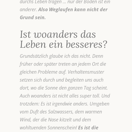
durchs Leben tragen … nur der Boden ist ein
anderer.
Also Weglaufen kann nicht der
Grund sein.
Ist woanders das
Leben ein besseres?
Grundsätzlich glaube ich das nicht. Denn
früher oder später treten an jedem Ort die
gleichen Probleme auf. Verhaltensmuster
setzen sich durch und begleiten uns auch
dort, wo die Sonne den ganzen Tag scheint.
Auch woanders ist nicht alles super toll. Und
trotzdem: Es ist irgendwie anders. Umgeben
vom Duft des Salzwassers, dem warmen
Wind, der die Nase kitzelt und dem
wohltuenden Sonnenschein!
Es ist die