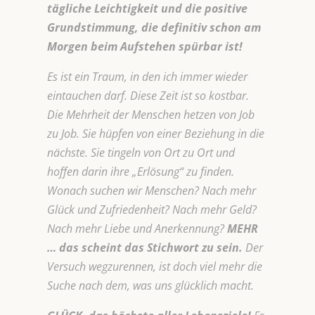
tägliche Leichtigkeit und die positive
Grundstimmung, die definitiv schon am
Morgen beim Aufstehen spürbar ist!
Es ist ein Traum, in den ich immer wieder
eintauchen darf. Diese Zeit ist so kostbar.
Die Mehrheit der Menschen hetzen von Job
zu Job. Sie hüpfen von einer Beziehung in die
nächste. Sie tingeln von Ort zu Ort und
hoffen darin ihre „Erlösung“ zu finden.
Wonach suchen wir Menschen? Nach mehr
Glück und Zufriedenheit? Nach mehr Geld?
Nach mehr Liebe und Anerkennung?
MEHR
… das scheint das
Stichwort zu sein.
Der
Versuch wegzurennen, ist doch viel mehr die
Suche nach dem, was uns glücklich macht.