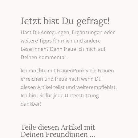
Jetzt bist Du gefragt!
Hast Du Anregungen, Ergänzungen oder
weitere Tipps für mich und andere
Leserinnen? Dann freue ich mich auf
Deinen Kommentar.
Ich möchte mit FrauenPunk viele Frauen
erreichen und freue mich wenn Du
diesen Artikel teilst und weiterempfiehlst.
Ich bin Dir für jede Unterstützung
dankbar!
Teile diesen Artikel mit
Deinen Freundinnen …