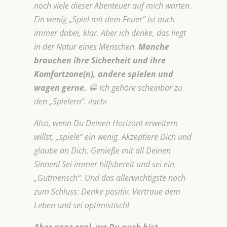
noch viele dieser Abenteuer auf mich warten.
Ein wenig „Spiel mit dem Feuer“ ist auch
immer dabei, klar. Aber ich denke, das liegt
in der Natur eines Menschen.
Manche
brauchen ihre Sicherheit und ihre
Komfortzone(n), andere spielen und
wagen gerne.
😀 Ich gehöre scheinbar zu
den „Spielern“. ›lach‹
Also, wenn Du Deinen Horizont erweitern
willst, „spiele“ ein wenig. Akzeptiere Dich und
glaube an Dich. Genieße mit all Deinen
Sinnen! Sei immer hilfsbereit und sei ein
„Gutmensch“. Und das allerwichtigste noch
zum Schluss: Denke positiv. Vertraue dem
Leben und sei optimistisch!