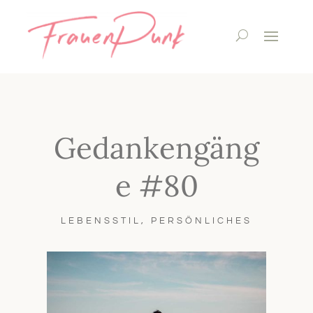
Gedankengäng
e #80
LEBENSSTIL
,
PERSÖNLICHES