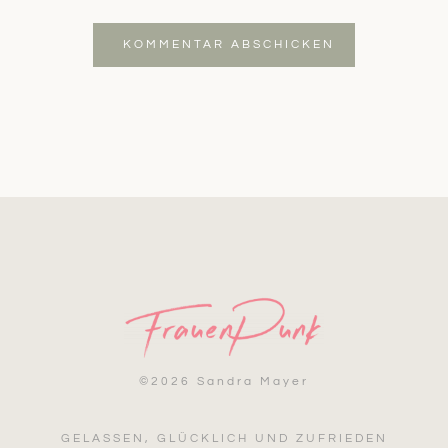
KOMMENTAR ABSCHICKEN
©
2026 Sandra Mayer
GELASSEN, GLÜCKLICH UND ZUFRIEDEN