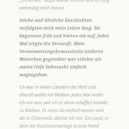
„Sicherheit“ siegte wieder einmal und ich flog
wehmütig nach Hause.
Solche und ähnliche Geschichten
verfolgten mich mein Leben lang. Sie
begannen früh und hörten nie auf. Jedes
Mal siegte die Vernunft. Mein
Verantwortungsbewusstsein anderen
Menschen gegenüber war stärker als
meine tiefe Sehnsucht einfach
wegzugehen.
Ich war in vielen Ländern der Welt und
überall wollte ich bleiben. Jedes Mal malte
ich mir aus, wie ich es denn schaffen könnte,
zu bleiben. Es muss da einfach besser sein
als in Österreich, dachte ich mir. Ein Land, in
dem die Hochsommertage in eine Hand