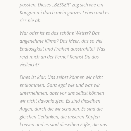
passten. Dieses „BESSER“ zog sich wie ein
Kaugummi durch mein ganzes Leben und es
riss nie ab.
War oder ist es das schöne Wetter? Das
angenehme Klima? Das Meer, das so viel
Endlosigkeit und Freiheit ausstrahlte? Was
reizt mich an der Ferne? Kennst Du das
vielleicht?
Eines ist klar: Uns selbst können wir nicht
entkommen. Ganz egal wie und was wir
unternehmen, aber vor uns selbst können
wir nicht davonlaufen. Es sind dieselben
Augen, durch die wir schauen. Es sind die
gleichen Gedanken, die unseren Köpfen
kreisen und es sind dieselben Füße, die uns