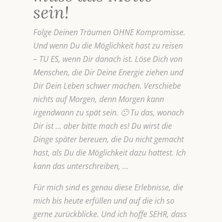
sein!
Folge Deinen Träumen OHNE Kompromisse.
Und wenn Du die Möglichkeit hast zu reisen
– TU ES, wenn Dir danach ist. Löse Dich von
Menschen, die Dir Deine Energie ziehen und
Dir Dein Leben schwer machen. Verschiebe
nichts auf Morgen, denn Morgen kann
irgendwann zu spät sein. 🙁 Tu das, wonach
Dir ist … aber bitte mach es! Du wirst die
Dinge später bereuen, die Du nicht gemacht
hast, als Du die Möglichkeit dazu hattest. Ich
kann das unterschreiben, …
Für mich sind es genau diese Erlebnisse, die
mich bis heute erfüllen und auf die ich so
gerne zurückblicke. Und ich hoffe SEHR, dass