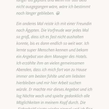
länger als geplant und wenn mir das Geld
nicht ausgegangen wäre, wäre ich bestimmt
noch länger geblieben. 😀
Ein anderes Mal reiste ich mit einer Freundin
nach Ägypten. Die Vorfreude war jedes Mal
so groß, dass ich es fast nicht aushalten
konnte, bis es dann endlich so weit war. Ich
lernte super Menschen kennen und bekam
ein Angebot von dem Manager des Hotels.
Ich erzählte ihm an vielen gemeinsamen
Abenden, dass ich mich fort von zu Hause
immer am besten fühlte und am liebsten
hierbleiben und mir hier Arbeit suchen
würde. Er machte mir dieses Angebot und ich
lag Nächte wach und spielte gedanklich alle
Möglichkeiten in meinem Kopf durch. Die