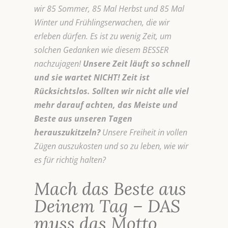
wir 85 Sommer, 85 Mal Herbst und 85 Mal
Winter und Frühlingserwachen, die wir
erleben dürfen. Es ist zu wenig Zeit, um
solchen Gedanken wie diesem BESSER
nachzujagen!
Unsere Zeit läuft so schnell
und sie wartet NICHT! Zeit ist
Rücksichtslos. Sollten wir nicht alle viel
mehr darauf achten, das Meiste und
Beste aus unseren Tagen
herauszukitzeln?
Unsere Freiheit in vollen
Zügen auszukosten und so zu leben, wie wir
es für richtig halten?
Mach das Beste aus
Deinem Tag – DAS
muss das Motto