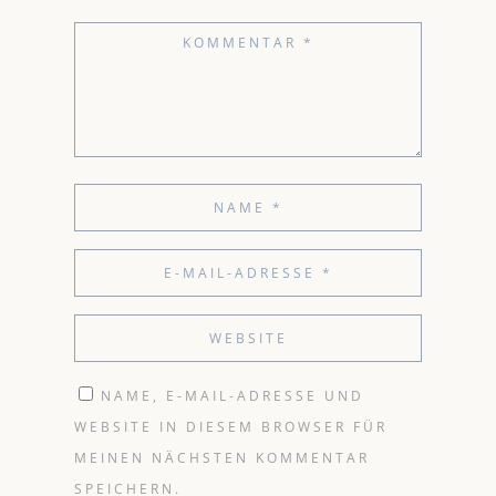
NAME, E-MAIL-ADRESSE UND
WEBSITE IN DIESEM BROWSER FÜR
MEINEN NÄCHSTEN KOMMENTAR
SPEICHERN.