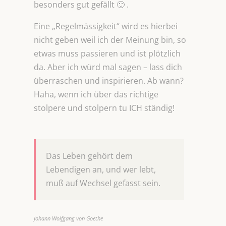
besonders gut gefällt 🙂 .
Eine „Regelmässigkeit“ wird es hierbei
nicht geben weil ich der Meinung bin, so
etwas muss passieren und ist plötzlich
da. Aber ich würd mal sagen – lass dich
überraschen und inspirieren. Ab wann?
Haha, wenn ich über das richtige
stolpere und stolpern tu ICH ständig!
Das Leben gehört dem
Lebendigen an, und wer lebt,
muß auf Wechsel gefasst sein.
Johann Wolfgang von Goethe