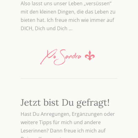
Also lasst uns unser Leben „versüssen“
mit den kleinen Dingen, die das Leben zu
bieten hat. Ich freue mich wie immer auf
DICH, Dich und Dich …
Jetzt bist Du gefragt!
Hast Du Anregungen, Ergänzungen oder
weitere Tipps für mich und andere
Leserinnen? Dann freue ich mich auf