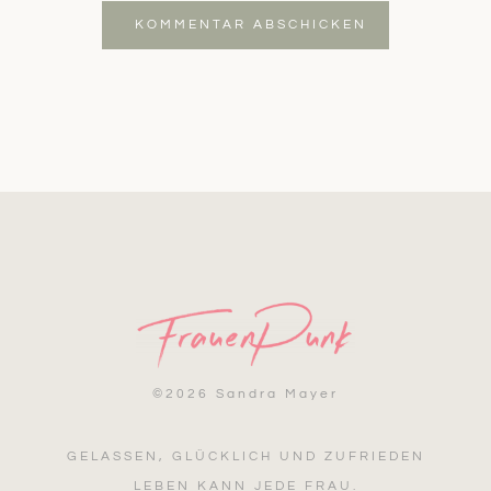
KOMMENTAR ABSCHICKEN
©
2026 Sandra Mayer
GELASSEN, GLÜCKLICH UND ZUFRIEDEN
LEBEN KANN JEDE FRAU.