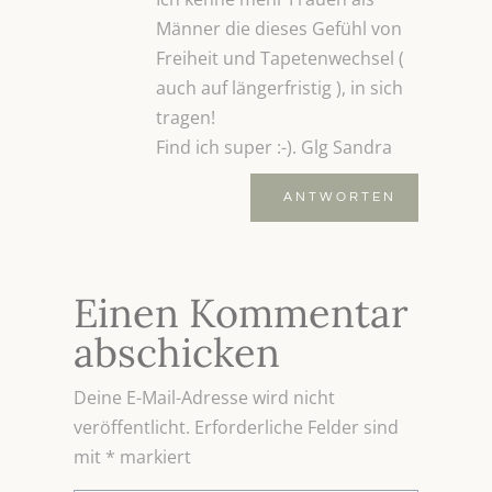
Männer die dieses Gefühl von
Freiheit und Tapetenwechsel (
auch auf längerfristig ), in sich
tragen!
Find ich super :-). Glg Sandra
ANTWORTEN
Einen Kommentar
abschicken
Deine E-Mail-Adresse wird nicht
veröffentlicht.
Erforderliche Felder sind
mit
*
markiert