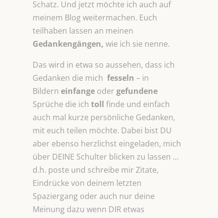
Schatz. Und jetzt möchte ich auch auf
meinem Blog weitermachen. Euch
teilhaben lassen an meinen
Gedankengängen,
wie ich sie nenne.
Das wird in etwa so aussehen, dass ich
Gedanken die mich
fesseln
– in
Bildern
einfange
oder
gefundene
Sprüche die ich
toll
finde und einfach
auch mal kurze persönliche Gedanken,
mit euch teilen möchte. Dabei bist DU
aber ebenso herzlichst eingeladen, mich
über DEINE Schulter blicken zu lassen …
d.h. poste und schreibe mir Zitate,
Eindrücke von deinem letzten
Spaziergang oder auch nur deine
Meinung dazu wenn DIR etwas