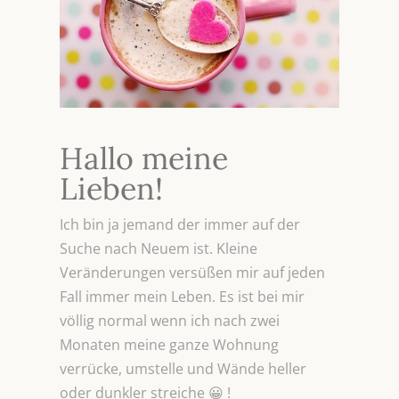
Hallo meine
Lieben!
Ich bin ja jemand der immer auf der
Suche nach Neuem ist. Kleine
Veränderungen versüßen mir auf jeden
Fall immer mein Leben. Es ist bei mir
völlig normal wenn ich nach zwei
Monaten meine ganze Wohnung
verrücke, umstelle und Wände heller
oder dunkler streiche 😀 !