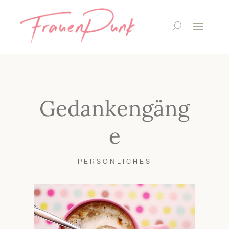
Gedankengäng
e
PERSÖNLICHES