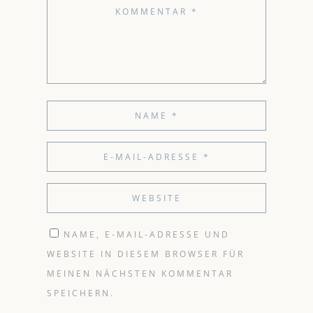
NAME, E-MAIL-ADRESSE UND
WEBSITE IN DIESEM BROWSER FÜR
MEINEN NÄCHSTEN KOMMENTAR
SPEICHERN.