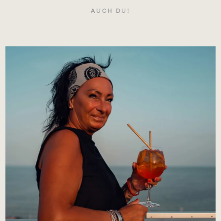
AUCH DU!