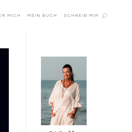
ER MICH
MEIN BUCH
SCHREIB MIR