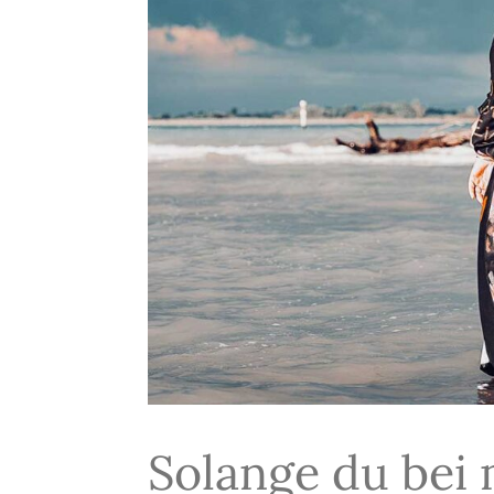
Solange du bei 