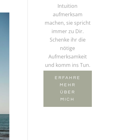
Intuition
aufmerksam
machen, sie spricht
immer zu Dir.
Schenke ihr die
nötige
Aufmerksamkeit
und komm ins Tun.
ERFAHRE
MEHR
ÜBER
MICH