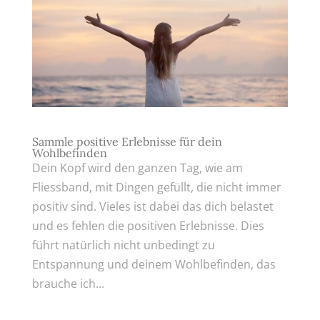
Sammle positive Erlebnisse für dein
Wohlbefinden
Dein Kopf wird den ganzen Tag, wie am
Fliessband, mit Dingen gefüllt, die nicht immer
positiv sind. Vieles ist dabei das dich belastet
und es fehlen die positiven Erlebnisse. Dies
führt natürlich nicht unbedingt zu
Entspannung und deinem Wohlbefinden, das
brauche ich...