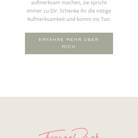
aufmerksam machen, sie spricht
immer zu Dir. Schenke ihr die nötige
Aufmerksamkeit und komm ins Tun.
ERFAHRE MEHR ÜBER
MICH