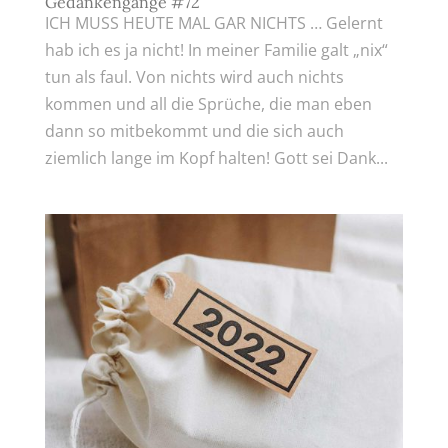
Gedankengänge #72
ICH MUSS HEUTE MAL GAR NICHTS … Gelernt
hab ich es ja nicht! In meiner Familie galt „nix“
tun als faul. Von nichts wird auch nichts
kommen und all die Sprüche, die man eben
dann so mitbekommt und die sich auch
ziemlich lange im Kopf halten! Gott sei Dank...