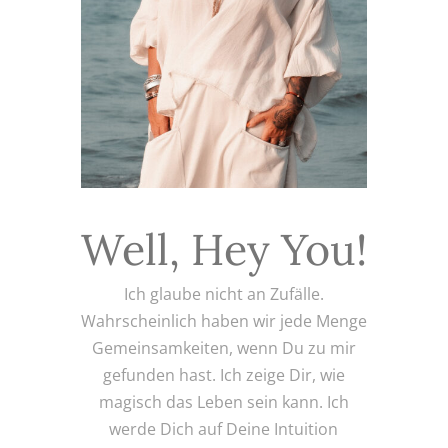
Well, Hey You!
Ich glaube nicht an Zufälle.
Wahrscheinlich haben wir jede Menge
Gemeinsamkeiten, wenn Du zu mir
gefunden hast. Ich zeige Dir, wie
magisch das Leben sein kann. Ich
werde Dich auf Deine Intuition