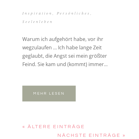
Inspiration
,
Persönliches
,
Seelenleben
Warum ich aufgehört habe, vor ihr
wegzulaufen … Ich habe lange Zeit
geglaubt, die Angst sei mein größter
Feind. Sie kam und (kommt) immer...
MEHR LESEN
« ÄLTERE EINTRÄGE
NÄCHSTE EINTRÄGE »