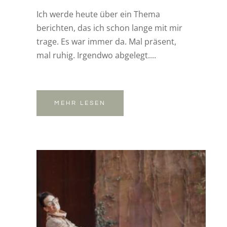
Ich werde heute über ein Thema
berichten, das ich schon lange mit mir
trage. Es war immer da. Mal präsent,
mal ruhig. Irgendwo abgelegt....
MEHR LESEN