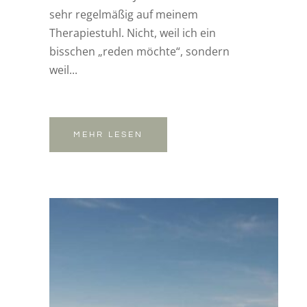
sehr regelmäßig auf meinem
Therapiestuhl. Nicht, weil ich ein
bisschen „reden möchte“, sondern
weil...
MEHR LESEN