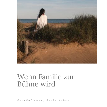
Wenn Familie zur
Bühne wird
Persönliches
,
Seelenleben