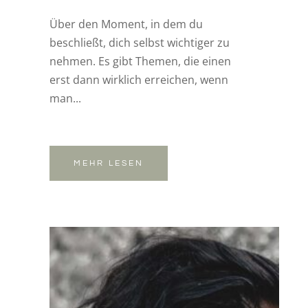
Über den Moment, in dem du
beschließt, dich selbst wichtiger zu
nehmen. Es gibt Themen, die einen
erst dann wirklich erreichen, wenn
man...
MEHR LESEN