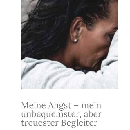
Meine Angst – mein
unbequemster, aber
treuester Begleiter