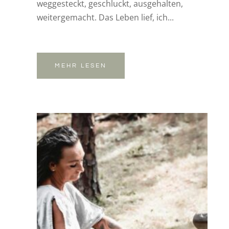
weggesteckt, geschluckt, ausgehalten,
weitergemacht. Das Leben lief, ich...
MEHR LESEN