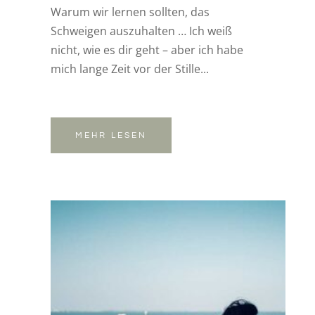
Warum wir lernen sollten, das
Schweigen auszuhalten … Ich weiß
nicht, wie es dir geht – aber ich habe
mich lange Zeit vor der Stille...
MEHR LESEN