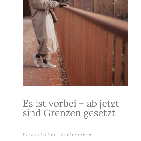
Es ist vorbei – ab jetzt
sind Grenzen gesetzt
Persönliches
,
Seelenleben