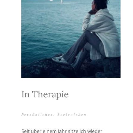
In Therapie
Persönliches
,
Seelenleben
Seit über einem Jahr sitze ich wieder