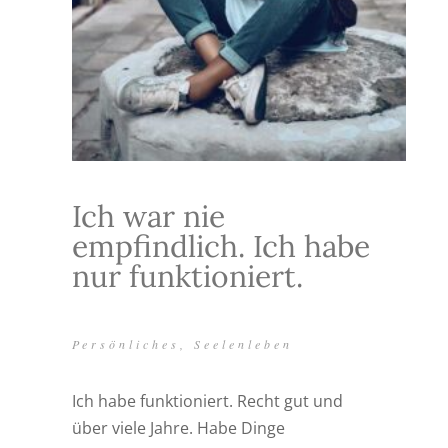
Ich war nie
empfindlich. Ich habe
nur funktioniert.
Persönliches
,
Seelenleben
Ich habe funktioniert. Recht gut und
über viele Jahre. Habe Dinge