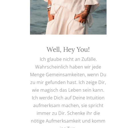
Well, Hey You!
Ich glaube nicht an Zufälle.
Wahrscheinlich haben wir jede
Menge Gemeinsamkeiten, wenn Du
zu mir gefunden hast. Ich zeige Dir,
wie magisch das Leben sein kann.
Ich werde Dich auf Deine Intuition
aufmerksam machen, sie spricht
immer zu Dir. Schenke ihr die
nötige Aufmerksamkeit und komm